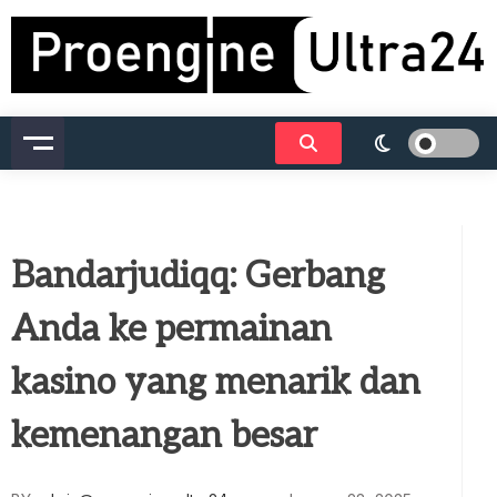
Skip
to
content
Ketahui keuntungan bermain di situs poker online
Keuntungan Bermain di Situs
terpopuler tahun ini. Dari bonus hingga turnamen
Poker Online Terpopuler Tahun
eksklusif, temukan alasan mengapa situs ini menjadi
pilihan terbaik bagi para pemain poker.
Ini
Bandarjudiqq: Gerbang
Anda ke permainan
kasino yang menarik dan
kemenangan besar