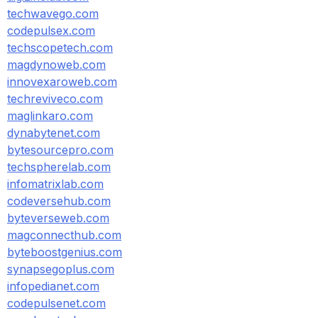
techwavego.com
codepulsex.com
techscopetech.com
magdynoweb.com
innovexaroweb.com
techreviveco.com
maglinkaro.com
dynabytenet.com
bytesourcepro.com
techspherelab.com
infomatrixlab.com
codeversehub.com
byteverseweb.com
magconnecthub.com
byteboostgenius.com
synapsegoplus.com
infopedianet.com
codepulsenet.com