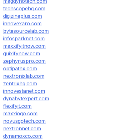
magdynotech.com
techscopehq.com
digizineplus.com
innovexaro.com
bytesourcelab.com
infosparknet.com
maxxifyitnow.com
quixifynow.com
zephyruspro.com
optipathx.com
nextronixlab.com
zentrixhq.com
innovestanet.com
dynabytexpert.com
flexifyit.com
maxxiogo.com
novusgotech.com
nextronnet.com
dynamoxco.com