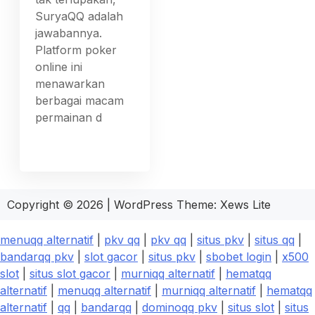
SuryaQQ adalah
jawabannya.
Platform poker
online ini
menawarkan
berbagai macam
permainan d
Copyright © 2026
|
WordPress Theme:
Xews Lite
menuqq alternatif
|
pkv qq
|
pkv qq
|
situs pkv
|
situs qq
|
bandarqq pkv
|
slot gacor
|
situs pkv
|
sbobet login
|
x500
slot
|
situs slot gacor
|
murniqq alternatif
|
hematqq
alternatif
|
menuqq alternatif
|
murniqq alternatif
|
hematqq
alternatif
|
qq
|
bandarqq
|
dominoqq pkv
|
situs slot
|
situs