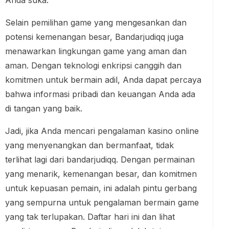
Selain pemilihan game yang mengesankan dan
potensi kemenangan besar, Bandarjudiqq juga
menawarkan lingkungan game yang aman dan
aman. Dengan teknologi enkripsi canggih dan
komitmen untuk bermain adil, Anda dapat percaya
bahwa informasi pribadi dan keuangan Anda ada
di tangan yang baik.
Jadi, jika Anda mencari pengalaman kasino online
yang menyenangkan dan bermanfaat, tidak
terlihat lagi dari bandarjudiqq. Dengan permainan
yang menarik, kemenangan besar, dan komitmen
untuk kepuasan pemain, ini adalah pintu gerbang
yang sempurna untuk pengalaman bermain game
yang tak terlupakan. Daftar hari ini dan lihat