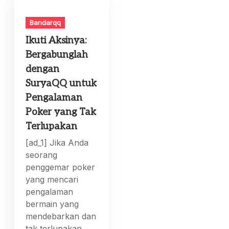
Bandarqq
Ikuti Aksinya:
Bergabunglah
dengan
SuryaQQ untuk
Pengalaman
Poker yang Tak
Terlupakan
[ad_1] Jika Anda
seorang
penggemar poker
yang mencari
pengalaman
bermain yang
mendebarkan dan
tak terlupakan,