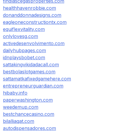
findlascegasproperties.com
healthhavenrobbie.com
donanddonnadesigns.com
eagleoneconstructiontx.com
equiflexvitality.com
onlylovesg.com
activedesenvolvimento.com
dailyhubpages.com
idnplaysbobet.com
sattakingvikidadacall.com
bestbolaslotgames.com
sattamatkafixedgamehere.com
entrepreneurguardian.com
hibaby.info
paperwashington.com
weedemup.com
bestchancecasino.com
bilalliaqat.com
autodispensadores.com