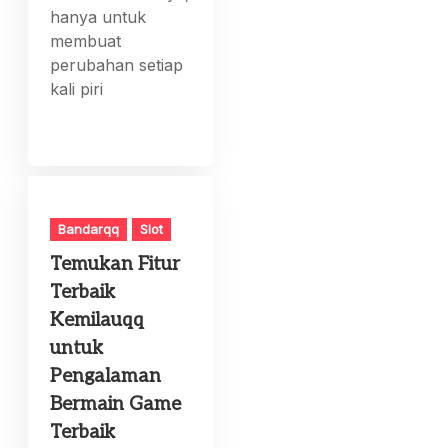
hanya untuk
membuat
perubahan setiap
kali piri
Bandarqq
Slot
Temukan Fitur
Terbaik
Kemilauqq
untuk
Pengalaman
Bermain Game
Terbaik