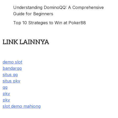
Understanding DominoQQ: A Comprehensive
Guide for Beginners
Top 10 Strategies to Win at Poker88
LINK LAINNYA
demo slot
bandarqq
situs qq
situs pkv
qq
pkv
pkv
slot demo mahjong