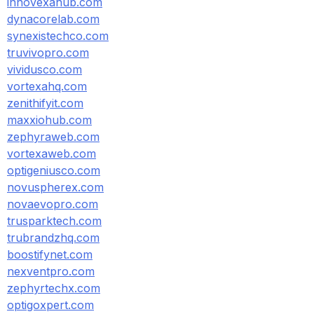
innovexahub.com
dynacorelab.com
synexistechco.com
truvivopro.com
vividusco.com
vortexahq.com
zenithifyit.com
maxxiohub.com
zephyraweb.com
vortexaweb.com
optigeniusco.com
novuspherex.com
novaevopro.com
trusparktech.com
trubrandzhq.com
boostifynet.com
nexventpro.com
zephyrtechx.com
optigoxpert.com