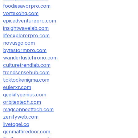
foodiesavorpro.com
vortexohq.com
epicadventurepro.com
insightwavelab.com
lifeexplorerpro.com
novusgo.com
bytestormpro.com
wanderlustchrono.com
culturetrendlab.com
trendsensehub.com
ticktockenigma.com
eulerxr.com
geekifygenius.com
orbitextech.com
magconnecttech.com
zenifyweb.com
livetogel.co
genmatfiredoor.com