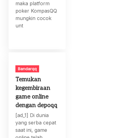
maka platform
poker KompasQQ
mungkin cocok
unt
Bandarqq
Temukan
kegembiraan
game online
dengan depoqq
[ad_1] Di dunia
yang serba cepat
saat ini, game
online telah