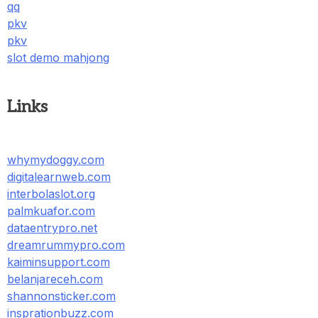
qq
pkv
pkv
slot demo mahjong
Links
whymydoggy.com
digitalearnweb.com
interbolaslot.org
palmkuafor.com
dataentrypro.net
dreamrummypro.com
kaiminsupport.com
belanjareceh.com
shannonsticker.com
insprationbuzz.com