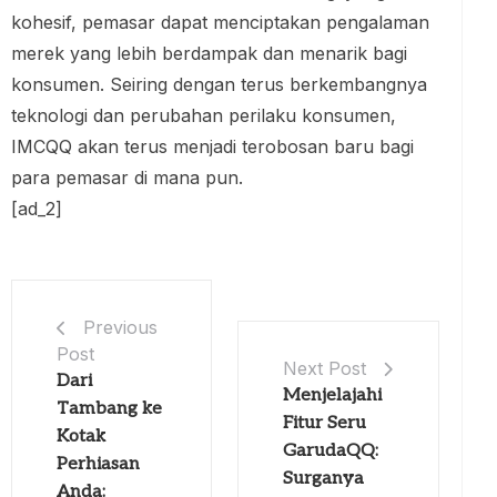
kohesif, pemasar dapat menciptakan pengalaman
merek yang lebih berdampak dan menarik bagi
konsumen. Seiring dengan terus berkembangnya
teknologi dan perubahan perilaku konsumen,
IMCQQ akan terus menjadi terobosan baru bagi
para pemasar di mana pun.
[ad_2]
Previous
Post
Next Post
Dari
Menjelajahi
Tambang ke
Fitur Seru
Kotak
GarudaQQ:
Perhiasan
Surganya
Anda: