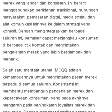
merek yang lancar dan konsisten. Ini berarti
menggabungkan periklanan tradisional, hubungan
masyarakat, pemasaran digital, media sosial, dan
alat komunikasi lainnya ke dalam strategi yang
kohesif. Dengan mengintegrasikan berbagai
saluran ini, pemasar dapat menjangkau konsumen
di berbagai titik kontak dan menciptakan
pengalaman merek yang lebih berdampak dan
menarik.
Salah satu manfaat utama IMCQQ adalah
kemampuannya untuk menciptakan pesan merek
terpadu di semua saluran. Konsistensi ini
membantu membangun pengenalan merek dan
kepercayaan konsumen, yang pada akhirnya
mengarah pada peningkatan loyalitas merek dan
penjualan. Dengan mengoordinasikan pesan dan