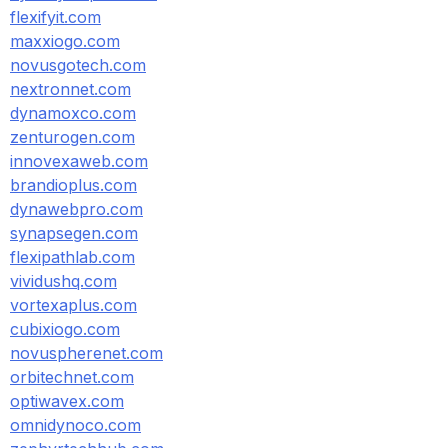
flexifyit.com
maxxiogo.com
novusgotech.com
nextronnet.com
dynamoxco.com
zenturogen.com
innovexaweb.com
brandioplus.com
dynawebpro.com
synapsegen.com
flexipathlab.com
vividushq.com
vortexaplus.com
cubixiogo.com
novuspherenet.com
orbitechnet.com
optiwavex.com
omnidynoco.com