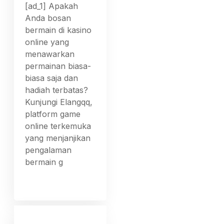
[ad_1] Apakah
Anda bosan
bermain di kasino
online yang
menawarkan
permainan biasa-
biasa saja dan
hadiah terbatas?
Kunjungi Elangqq,
platform game
online terkemuka
yang menjanjikan
pengalaman
bermain g