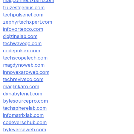
magconnectxpert.com
truzestgenius.com
techpulsenet.com
zephyrtechxpert.com
infovortexco.com
digizinelab.com
techwavego.com
codepulsex.com
techscopetech.com
magdynoweb.com
innovexaroweb.com
techreviveco.com
maglinkaro.com
dynabytenet.com
bytesourcepro.com
techspherelab.com
infomatrixlab.com
codeversehub.com
byteverseweb.com