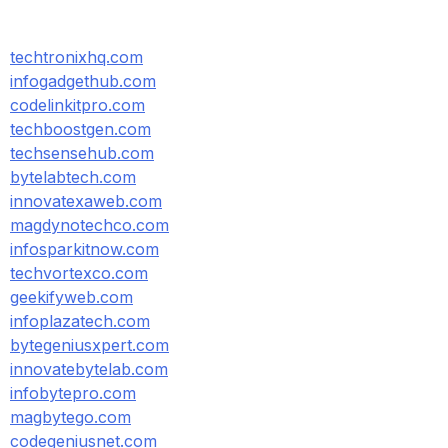
techtronixhq.com
infogadgethub.com
codelinkitpro.com
techboostgen.com
techsensehub.com
bytelabtech.com
innovatexaweb.com
magdynotechco.com
infosparkitnow.com
techvortexco.com
geekifyweb.com
infoplazatech.com
bytegeniusxpert.com
innovatebytelab.com
infobytepro.com
magbytego.com
codegeniusnet.com