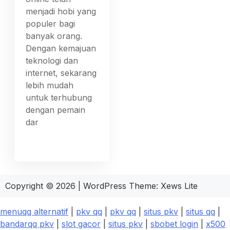
menjadi hobi yang
populer bagi
banyak orang.
Dengan kemajuan
teknologi dan
internet, sekarang
lebih mudah
untuk terhubung
dengan pemain
dar
Copyright © 2026
|
WordPress Theme:
Xews Lite
menuqq alternatif
|
pkv qq
|
pkv qq
|
situs pkv
|
situs qq
|
bandarqq pkv
|
slot gacor
|
situs pkv
|
sbobet login
|
x500