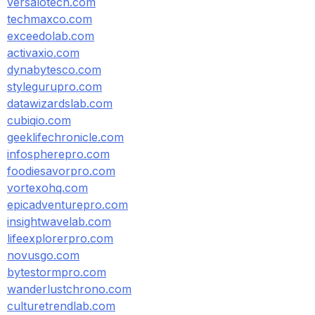
versalotech.com
techmaxco.com
exceedolab.com
activaxio.com
dynabytesco.com
stylegurupro.com
datawizardslab.com
cubiqio.com
geeklifechronicle.com
infospherepro.com
foodiesavorpro.com
vortexohq.com
epicadventurepro.com
insightwavelab.com
lifeexplorerpro.com
novusgo.com
bytestormpro.com
wanderlustchrono.com
culturetrendlab.com