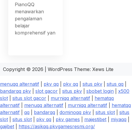
PianoQQ
menawarkan
pengalaman
belajar
komprehensif yan
Copyright © 2026
|
WordPress Theme:
Xews Lite
menuqq alternatif
|
pkv qq
|
pkv qq
|
situs pkv
|
situs qq
|
bandarqq pkv
|
slot gacor
|
situs pkv
|
sbobet login
|
x500
slot
|
situs slot gacor
|
murniqq alternatif
|
hematqq
alternatif
|
menuqq alternatif
|
murniqq alternatif
|
hematqq
alternatif
|
qq
|
bandarqq
|
dominoqq pkv
|
situs slot
|
situs
slot
|
situs slot
|
pkv qq
|
pkv games
|
majestibet
|
miyaqq
|
gajibet
|
https://asikqq.pkvgamesresmi.org/