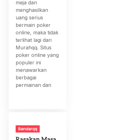
meja dan
menghasilkan
uang serius
bermain poker
online, maka tidak
terlihat lagi dari
Murahqq. Situs
poker online yang
populer ini
menawarkan
berbagai
permainan dan
Bandarqq
Rasakan Masa