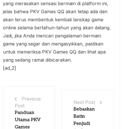
yang merasakan sensasi bermain di platform ini,
jelas bahwa PKV Games QQ akan tetap ada dan
akan terus membentuk kembali lanskap game
online selama bertahun-tahun yang akan datang.
Jadi, jika Anda mencari pengalaman bermain
game yang segar dan mengasyikkan, pastikan
untuk memeriksa PKV Games QQ dan lihat apa
yang sedang ramai dibicarakan.
[ad_2]
Previous
Next Post
Post
Bebaskan
Panduan
Batin
Utama PKV
Penjudi
Games