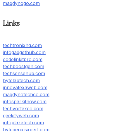
magdynogo.com
Links
techtronixhq.com
infogadgethub.com
codelinkitpro.com
techboostgen.com
techsensehub.com
bytelabtech.com
innovatexaweb.com
magdynotechco.com
infosparkitnow.com
techvortexco.com
geekifyweb.com
infoplazatech.com
bytegeniusxpert.com