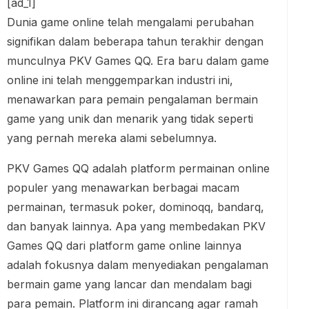
[ad_1]
Dunia game online telah mengalami perubahan
signifikan dalam beberapa tahun terakhir dengan
munculnya PKV Games QQ. Era baru dalam game
online ini telah menggemparkan industri ini,
menawarkan para pemain pengalaman bermain
game yang unik dan menarik yang tidak seperti
yang pernah mereka alami sebelumnya.
PKV Games QQ adalah platform permainan online
populer yang menawarkan berbagai macam
permainan, termasuk poker, dominoqq, bandarq,
dan banyak lainnya. Apa yang membedakan PKV
Games QQ dari platform game online lainnya
adalah fokusnya dalam menyediakan pengalaman
bermain game yang lancar dan mendalam bagi
para pemain. Platform ini dirancang agar ramah