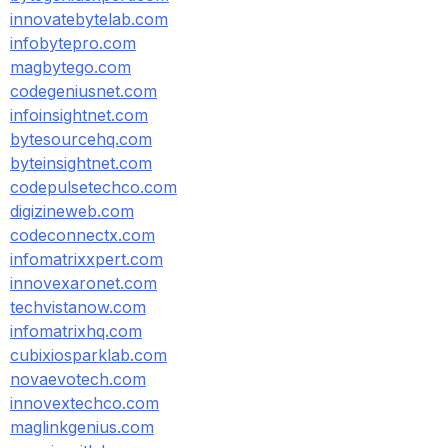
innovatebytelab.com
infobytepro.com
magbytego.com
codegeniusnet.com
infoinsightnet.com
bytesourcehq.com
byteinsightnet.com
codepulsetechco.com
digizineweb.com
codeconnectx.com
infomatrixxpert.com
innovexaronet.com
techvistanow.com
infomatrixhq.com
cubixiosparklab.com
novaevotech.com
innovextechco.com
maglinkgenius.com