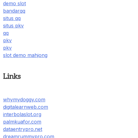
demo slot
bandarqq
situs qq
situs pkv
qq
pkv
pkv
slot demo mahjong
Links
whymydoggy.com
digitalearnweb.com
interbolaslot.org
palmkuafor.com
dataentrypro.net
dreamrummypro.com