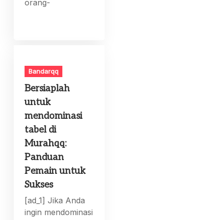
orang-
Bandarqq
Bersiaplah
untuk
mendominasi
tabel di
Murahqq:
Panduan
Pemain untuk
Sukses
[ad_1] Jika Anda
ingin mendominasi