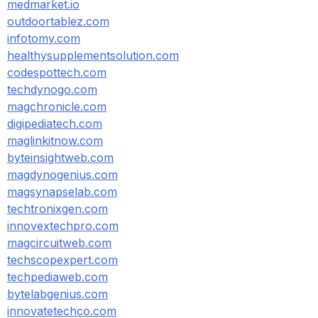
medmarket.io
outdoortablez.com
infotomy.com
healthysupplementsolution.com
codespottech.com
techdynogo.com
magchronicle.com
digipediatech.com
maglinkitnow.com
byteinsightweb.com
magdynogenius.com
magsynapselab.com
techtronixgen.com
innovextechpro.com
magcircuitweb.com
techscopexpert.com
techpediaweb.com
bytelabgenius.com
innovatetechco.com