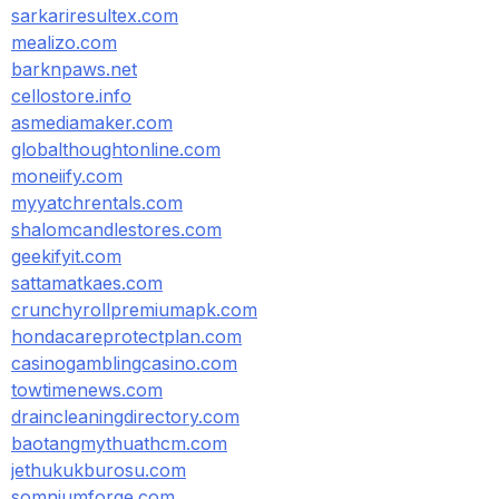
sarkariresultex.com
mealizo.com
barknpaws.net
cellostore.info
asmediamaker.com
globalthoughtonline.com
moneiify.com
myyatchrentals.com
shalomcandlestores.com
geekifyit.com
sattamatkaes.com
crunchyrollpremiumapk.com
hondacareprotectplan.com
casinogamblingcasino.com
towtimenews.com
draincleaningdirectory.com
baotangmythuathcm.com
jethukukburosu.com
somniumforge.com