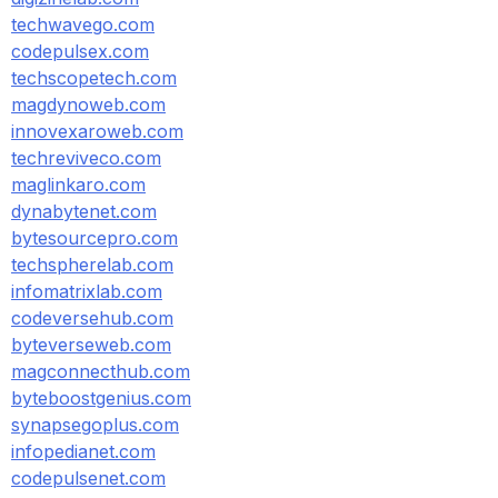
techwavego.com
codepulsex.com
techscopetech.com
magdynoweb.com
innovexaroweb.com
techreviveco.com
maglinkaro.com
dynabytenet.com
bytesourcepro.com
techspherelab.com
infomatrixlab.com
codeversehub.com
byteverseweb.com
magconnecthub.com
byteboostgenius.com
synapsegoplus.com
infopedianet.com
codepulsenet.com