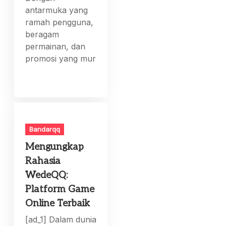
antarmuka yang
ramah pengguna,
beragam
permainan, dan
promosi yang mur
Bandarqq
Mengungkap
Rahasia
WedeQQ:
Platform Game
Online Terbaik
[ad_1] Dalam dunia