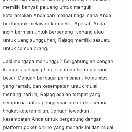
memiliki banyak peluang untuk menguji
keterampilan Anda dan melihat bagaimana Anda
bertumpuk melawan kompetisi. Apakah Anda
ingin bermain untuk bersenang -senang atau
untuk uang sungguhan, Rajaqq memiliki sesuatu
untuk semua orang.
Jadi mengapa menunggu? Bergabunglah dengan
komunitas Rajaqq hari ini dan mulailah menang
besar. Dengan berbagai permainan, komunitas
yang ramah, dan kesempatan untuk mulai
menang hari ini, Rajaqq adalah tempat yang
sempurna untuk penggemar poker dari semua
tingkat keterampilan. Jangan lewatkan
kesempatan Anda untuk bergabung dengan
platform poker online yang menarik ini dan mulai