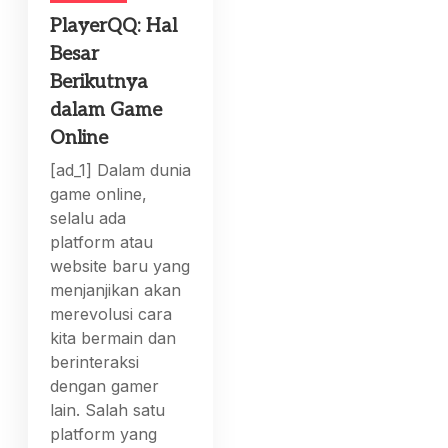
PlayerQQ: Hal
Besar
Berikutnya
dalam Game
Online
[ad_1] Dalam dunia
game online,
selalu ada
platform atau
website baru yang
menjanjikan akan
merevolusi cara
kita bermain dan
berinteraksi
dengan gamer
lain. Salah satu
platform yang