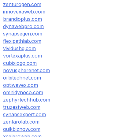
zenturogen.com
innovexaweb.com
brandioplus.com
dynawebpro.com
synapsegen.com
flexipathlab.com
vividushq.com
vortexaplus.com
cubixiogo.com
novuspherenet.com
orbitechnet.com
optiwavex.com
omnidynoco.com
zephyrtechhub.com
truzestweb.com
synapsexpert.com
zentarolab.com
quikbiznow.com
xceleroweb.com