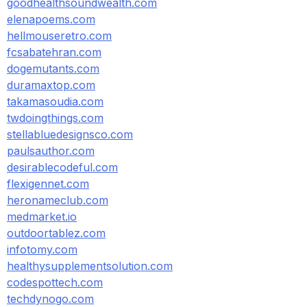
goodhealthsoundwealth.com
elenapoems.com
hellmouseretro.com
fcsabatehran.com
dogemutants.com
duramaxtop.com
takamasoudia.com
twdoingthings.com
stellabluedesignsco.com
paulsauthor.com
desirablecodeful.com
flexigennet.com
heronameclub.com
medmarket.io
outdoortablez.com
infotomy.com
healthysupplementsolution.com
codespottech.com
techdynogo.com