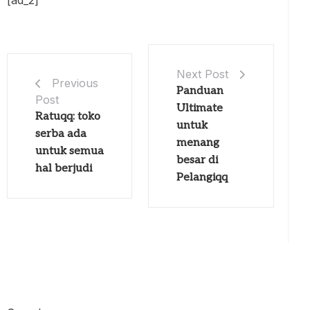
Next Post
Previous
Panduan
Post
Ultimate
Ratuqq: toko
untuk
serba ada
menang
untuk semua
besar di
hal berjudi
Pelangiqq