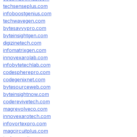
techsenseplus.com
infoboostgenius.com
techwavegen.com
bytesavvypro.com
byteinsightgen.com
digizinetech.com
infomatrixgen.com
innovexarolab.com
infobytetechlab.com
codespherepro.com
codegenixnet.com
bytesourceweb.com
byteinsightnow.com
coderevivetech.com
magrevolveco.com
innovexarotech.com
infovortexpro.com
magcircuitplus.com