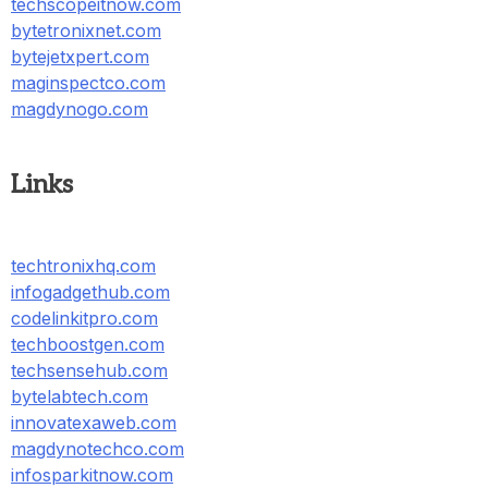
techscopeitnow.com
bytetronixnet.com
bytejetxpert.com
maginspectco.com
magdynogo.com
Links
techtronixhq.com
infogadgethub.com
codelinkitpro.com
techboostgen.com
techsensehub.com
bytelabtech.com
innovatexaweb.com
magdynotechco.com
infosparkitnow.com