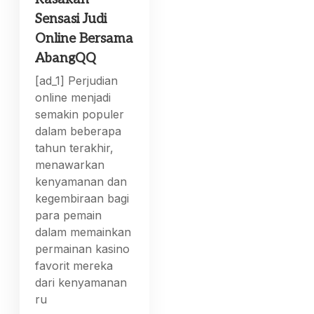
Sensasi Judi
Online Bersama
AbangQQ
[ad_1] Perjudian
online menjadi
semakin populer
dalam beberapa
tahun terakhir,
menawarkan
kenyamanan dan
kegembiraan bagi
para pemain
dalam memainkan
permainan kasino
favorit mereka
dari kenyamanan
ru