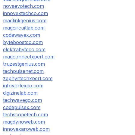
novaevotech.com
innovextechco.com
maglinkgenius.com
magcircuitlab.com
codewavex.com
byteboostco.com
elektrabyteco.com
magconnectxpert.com
truzestgenius.com
techpulsenet.com
zephyrtechxpert.com
infovortexco.com
digizinelab.com
techwavego.com
codepulsex.com
techscopetech.com
magdynoweb.com
innovexaroweb.com