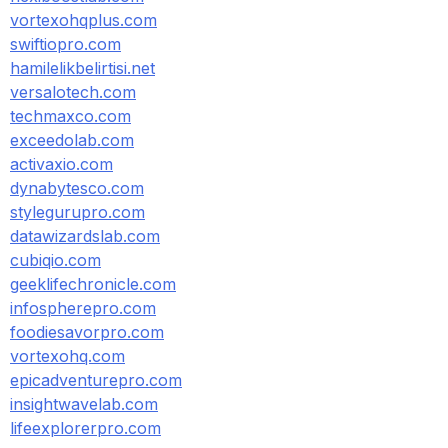
vortexohqplus.com
swiftiopro.com
hamilelikbelirtisi.net
versalotech.com
techmaxco.com
exceedolab.com
activaxio.com
dynabytesco.com
stylegurupro.com
datawizardslab.com
cubiqio.com
geeklifechronicle.com
infospherepro.com
foodiesavorpro.com
vortexohq.com
epicadventurepro.com
insightwavelab.com
lifeexplorerpro.com