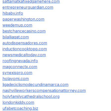
sattamatkafixedgamehere.com
entrepreneurguardian.com
hibaby.info
paperwashington.com
weedemup.com
bestchancecasino.com
bilalliaqat.com
autodispensadores.com
inductioncooktopp.com
newsmedicaltoday.com
roofingnevada.info
magconnectx.com
synexispro.com
holayomi.com
ligadeciclismodecundinamarca.com
nashvilleworkerscompensationattorney.com
holyfamilycathedralschool.org
londonkiddy.com
ufabetcoaching.biz