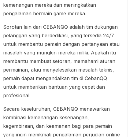
kemenangan mereka dan meningkatkan
pengalaman bermain game mereka.
Sorotan lain dari CEBANQQ adalah tim dukungan
pelanggan yang berdedikasi, yang tersedia 24/7
untuk membantu pemain dengan pertanyaan atau
masalah yang mungkin mereka miliki. Apakah itu
membantu membuat setoran, memahami aturan
permainan, atau menyelesaikan masalah teknis,
pemain dapat mengandalkan tim di CebanQQ
untuk memberikan bantuan yang cepat dan
profesional.
Secara keseluruhan, CEBANQQ menawarkan
kombinasi kemenangan kesenangan,
kegembiraan, dan keamanan bagi para pemain
yang ingin menikmati pengalaman perjudian online