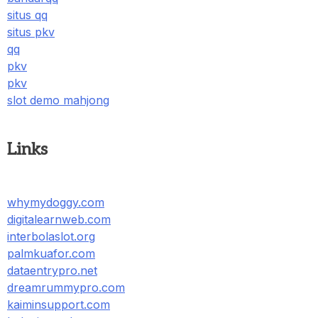
situs qq
situs pkv
qq
pkv
pkv
slot demo mahjong
Links
whymydoggy.com
digitalearnweb.com
interbolaslot.org
palmkuafor.com
dataentrypro.net
dreamrummypro.com
kaiminsupport.com