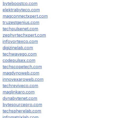
byteboostco.com
elektrabyteco.com
magconnectxpert.com
truzestgenius.com
techpulsenet.com
zephyrtechxpert.com
infovortexco.com
digizinelab.com
techwavego.com
codepulsex.com
techscopetech.com
magdynoweb.com
innovexaroweb.com
techreviveco.com
maglinkaro.com
dynabytenet.com
bytesourcepro.com
techspherelab.com
infomatrixlab.com