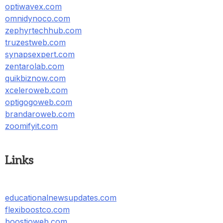
optiwavex.com
omnidynoco.com
zephyrtechhub.com
truzestweb.com
synapsexpert.com
zentarolab.com
quikbiznow.com
xceleroweb.com
optigogoweb.com
brandaroweb.com
zoomifyit.com
Links
educationalnewsupdates.com
flexiboostco.com
boostioweb.com