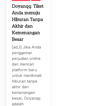
Doyanqq: Tiket
Anda menuju
Hiburan Tanpa
Akhir dan
Kemenangan
Besar
[ad_1] Jika Anda
penggemar
perjudian online
dan mencari
platform baru
untuk menikmati
hiburan tanpa
akhir dan
kemenangan
besar, Doyanqq
adalah