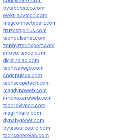
codewavex.com
byteboostco.com
elektrabyteco.com
magconnectxpert.com
truzestgenius.com
techpulsenet.com
zephyrtechxpert.com
infovortexco.com
digizinelab.com
techwavego.com
codepulsex.com
techscopetech.com
magdynoweb.com
innovexaroweb.com
techreviveco.com
maglinkaro.com
dynabytenet.com
bytesourcepro.com
techspherelab.com