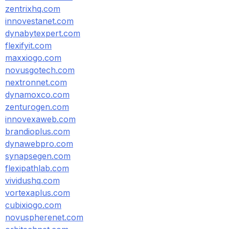
zentrixhq.com
innovestanet.com
dynabytexpert.com
flexifyit.com
maxxiogo.com
novusgotech.com
nextronnet.com
dynamoxco.com
zenturogen.com
innovexaweb.com
brandioplus.com
dynawebpro.com
synapsegen.com
flexipathlab.com
vividushq.com
vortexaplus.com
cubixiogo.com
novuspherenet.com