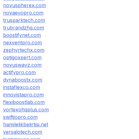
novuspherex.com
novaevopro.com
trusparktech.com
trubrandzhq.com
boostifynet.com
nexventpro.com
zephyrtechx.com
optigoxpert.com
novuswayz.com
actifypro.com
dynaboostx.com
instaflexco.com
innovistapro.com
flexiboostlab.com
vortexohqplus.com
swiftiopro.com
hamilelikbelirtisi.net
versalotech.com