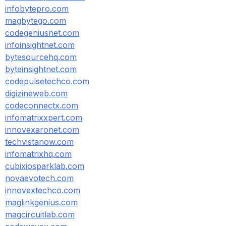
infobytepro.com
magbytego.com
codegeniusnet.com
infoinsightnet.com
bytesourcehq.com
byteinsightnet.com
codepulsetechco.com
digizineweb.com
codeconnectx.com
infomatrixxpert.com
innovexaronet.com
techvistanow.com
infomatrixhq.com
cubixiosparklab.com
novaevotech.com
innovextechco.com
maglinkgenius.com
magcircuitlab.com