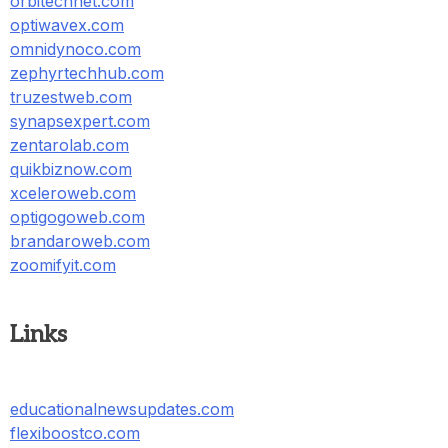
orbitechnet.com
optiwavex.com
omnidynoco.com
zephyrtechhub.com
truzestweb.com
synapsexpert.com
zentarolab.com
quikbiznow.com
xceleroweb.com
optigogoweb.com
brandaroweb.com
zoomifyit.com
Links
educationalnewsupdates.com
flexiboostco.com