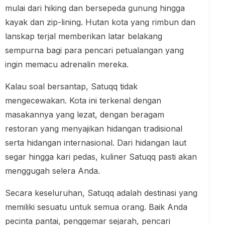
mulai dari hiking dan bersepeda gunung hingga
kayak dan zip-lining. Hutan kota yang rimbun dan
lanskap terjal memberikan latar belakang
sempurna bagi para pencari petualangan yang
ingin memacu adrenalin mereka.
Kalau soal bersantap, Satuqq tidak
mengecewakan. Kota ini terkenal dengan
masakannya yang lezat, dengan beragam
restoran yang menyajikan hidangan tradisional
serta hidangan internasional. Dari hidangan laut
segar hingga kari pedas, kuliner Satuqq pasti akan
menggugah selera Anda.
Secara keseluruhan, Satuqq adalah destinasi yang
memiliki sesuatu untuk semua orang. Baik Anda
pecinta pantai, penggemar sejarah, pencari