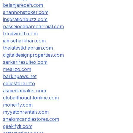
belanjareceh.com
shannonsticker.com
insprationbuzz.com
passeiodebarcoarraial.com
fondworth.com
iamseharkhan.com
thelatestkhabrain.com
digitaldesignproperties.com
sarkariresultex.com
mealizo.com
barknpaws.net
cellostore.info
asmediamaker.com
globalthoughtonline.com
moneiify.com
myyatchrentals.com
shalomcandlestores.com
geekifyit.com