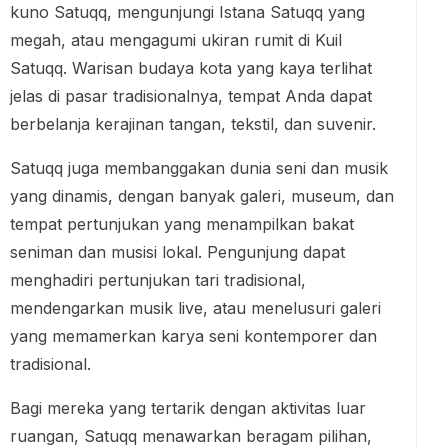
kuno Satuqq, mengunjungi Istana Satuqq yang
megah, atau mengagumi ukiran rumit di Kuil
Satuqq. Warisan budaya kota yang kaya terlihat
jelas di pasar tradisionalnya, tempat Anda dapat
berbelanja kerajinan tangan, tekstil, dan suvenir.
Satuqq juga membanggakan dunia seni dan musik
yang dinamis, dengan banyak galeri, museum, dan
tempat pertunjukan yang menampilkan bakat
seniman dan musisi lokal. Pengunjung dapat
menghadiri pertunjukan tari tradisional,
mendengarkan musik live, atau menelusuri galeri
yang memamerkan karya seni kontemporer dan
tradisional.
Bagi mereka yang tertarik dengan aktivitas luar
ruangan, Satuqq menawarkan beragam pilihan,