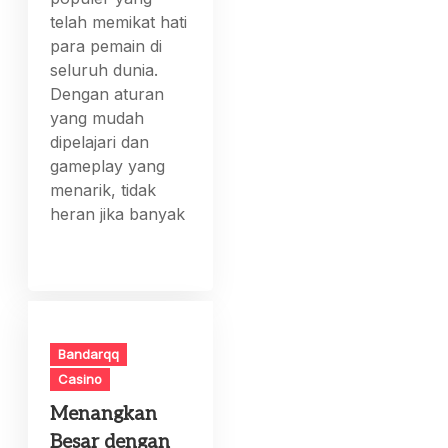
telah memikat hati
para pemain di
seluruh dunia.
Dengan aturan
yang mudah
dipelajari dan
gameplay yang
menarik, tidak
heran jika banyak
Bandarqq
Casino
Menangkan
Besar dengan