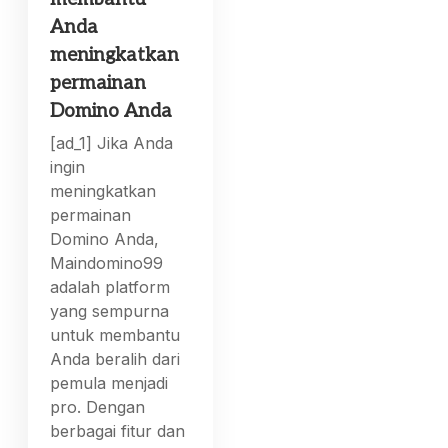
Anda
meningkatkan
permainan
Domino Anda
[ad_1] Jika Anda
ingin
meningkatkan
permainan
Domino Anda,
Maindomino99
adalah platform
yang sempurna
untuk membantu
Anda beralih dari
pemula menjadi
pro. Dengan
berbagai fitur dan