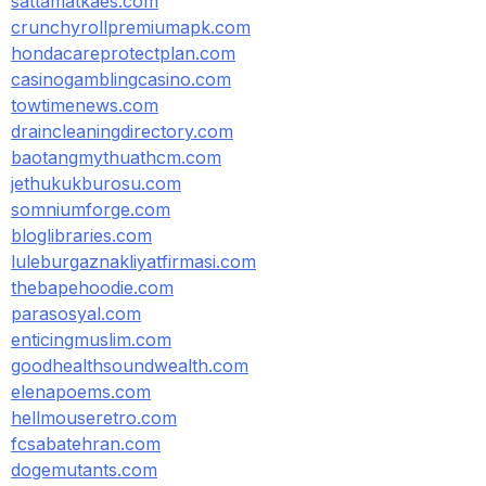
sattamatkaes.com
crunchyrollpremiumapk.com
hondacareprotectplan.com
casinogamblingcasino.com
towtimenews.com
draincleaningdirectory.com
baotangmythuathcm.com
jethukukburosu.com
somniumforge.com
bloglibraries.com
luleburgaznakliyatfirmasi.com
thebapehoodie.com
parasosyal.com
enticingmuslim.com
goodhealthsoundwealth.com
elenapoems.com
hellmouseretro.com
fcsabatehran.com
dogemutants.com