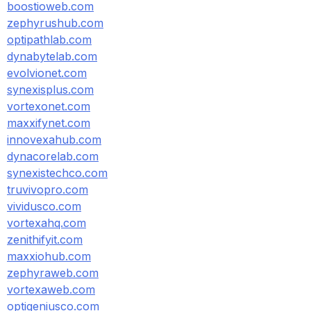
boostioweb.com
zephyrushub.com
optipathlab.com
dynabytelab.com
evolvionet.com
synexisplus.com
vortexonet.com
maxxifynet.com
innovexahub.com
dynacorelab.com
synexistechco.com
truvivopro.com
vividusco.com
vortexahq.com
zenithifyit.com
maxxiohub.com
zephyraweb.com
vortexaweb.com
optigeniusco.com