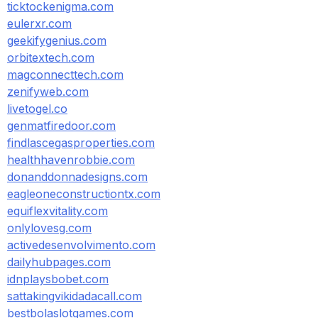
ticktockenigma.com
eulerxr.com
geekifygenius.com
orbitextech.com
magconnecttech.com
zenifyweb.com
livetogel.co
genmatfiredoor.com
findlascegasproperties.com
healthhavenrobbie.com
donanddonnadesigns.com
eagleoneconstructiontx.com
equiflexvitality.com
onlylovesg.com
activedesenvolvimento.com
dailyhubpages.com
idnplaysbobet.com
sattakingvikidadacall.com
bestbolaslotgames.com