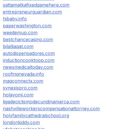
sattamatkafixedgamehere.com
entrepreneurguardian.com
hibaby.info
paperwashington.com
weedemup.com
bestchancecasino.com
bilalliaqat.com
autodispensadores.com
inductioncooktopp.com
newsmedicaltoday.com
roofingnevada.info
magconnectx.com
synexispro.com
holayomi.com
ligadeciclismodecundinamarca.com
nashvilleworkerscompensationattorney.com
holyfamilycathedralschool.org
londonkiddy.com