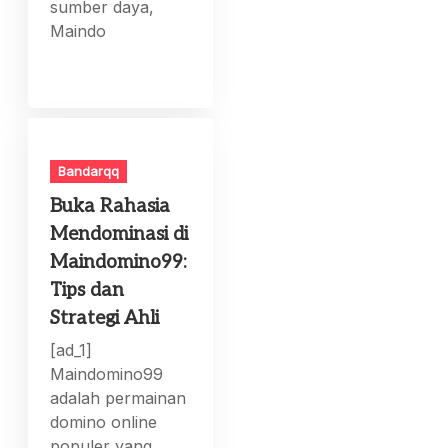
sumber daya,
Maindo
Bandarqq
Buka Rahasia
Mendominasi di
Maindomino99:
Tips dan
Strategi Ahli
[ad_1]
Maindomino99
adalah permainan
domino online
populer yang