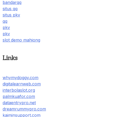
bandarqq
situs qq
situs pkv
qq
pkv
pkv
slot demo mahjong
Links
whymydoggy.com
digitalearnweb.com
interbolaslot.org
palmkuafor.com
dataentrypro.net
dreamrummypro.com
kaiminsupport.com