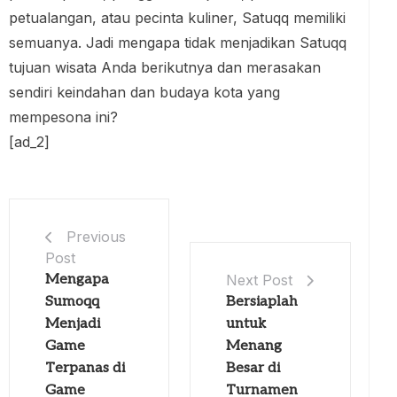
petualangan, atau pecinta kuliner, Satuqq memiliki
semuanya. Jadi mengapa tidak menjadikan Satuqq
tujuan wisata Anda berikutnya dan merasakan
sendiri keindahan dan budaya kota yang
mempesona ini?
[ad_2]
Previous
Post
Mengapa
Next Post
Sumoqq
Bersiaplah
Menjadi
untuk
Game
Menang
Terpanas di
Besar di
Game
Turnamen