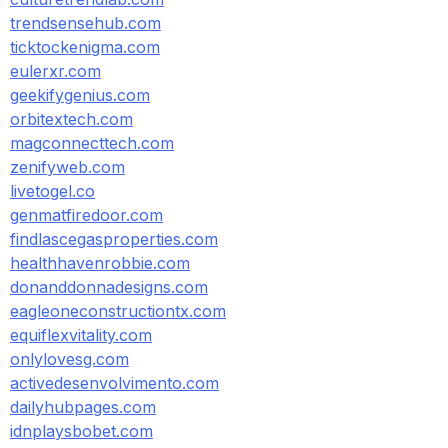
trendsensehub.com
ticktockenigma.com
eulerxr.com
geekifygenius.com
orbitextech.com
magconnecttech.com
zenifyweb.com
livetogel.co
genmatfiredoor.com
findlascegasproperties.com
healthhavenrobbie.com
donanddonnadesigns.com
eagleoneconstructiontx.com
equiflexvitality.com
onlylovesg.com
activedesenvolvimento.com
dailyhubpages.com
idnplaysbobet.com