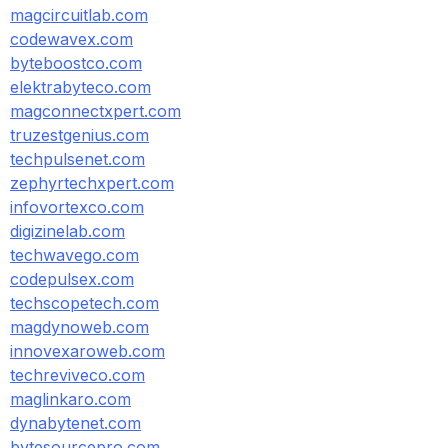
magcircuitlab.com
codewavex.com
byteboostco.com
elektrabyteco.com
magconnectxpert.com
truzestgenius.com
techpulsenet.com
zephyrtechxpert.com
infovortexco.com
digizinelab.com
techwavego.com
codepulsex.com
techscopetech.com
magdynoweb.com
innovexaroweb.com
techreviveco.com
maglinkaro.com
dynabytenet.com
bytesourcepro.com