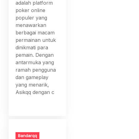
adalah platform
poker online
populer yang
menawarkan
berbagai macam
permainan untuk
dinikmati para
pemain. Dengan
antarmuka yang
ramah pengguna
dan gameplay
yang menarik,
Asikqq dengan c
Bandarqq