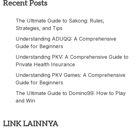
Recent Posts
The Ultimate Guide to Sakong: Rules,
Strategies, and Tips
Understanding ADUQQ: A Comprehensive
Guide for Beginners
Understanding PKV: A Comprehensive Guide to
Private Health Insurance
Understanding PKV Games: A Comprehensive
Guide for Beginners
The Ultimate Guide to Domino99: How to Play
and Win
LINK LAINNYA