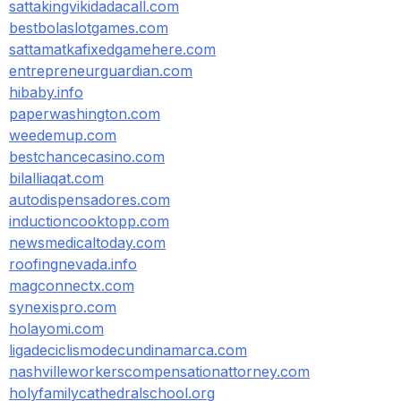
sattakingvikidadacall.com
bestbolaslotgames.com
sattamatkafixedgamehere.com
entrepreneurguardian.com
hibaby.info
paperwashington.com
weedemup.com
bestchancecasino.com
bilalliaqat.com
autodispensadores.com
inductioncooktopp.com
newsmedicaltoday.com
roofingnevada.info
magconnectx.com
synexispro.com
holayomi.com
ligadeciclismodecundinamarca.com
nashvilleworkerscompensationattorney.com
holyfamilycathedralschool.org