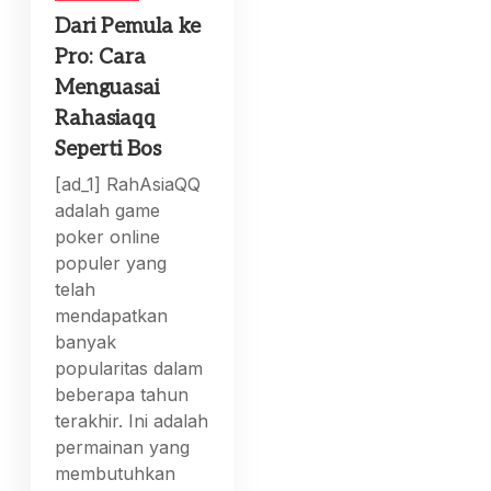
Dari Pemula ke
Pro: Cara
Menguasai
Rahasiaqq
Seperti Bos
[ad_1] RahAsiaQQ
adalah game
poker online
populer yang
telah
mendapatkan
banyak
popularitas dalam
beberapa tahun
terakhir. Ini adalah
permainan yang
membutuhkan