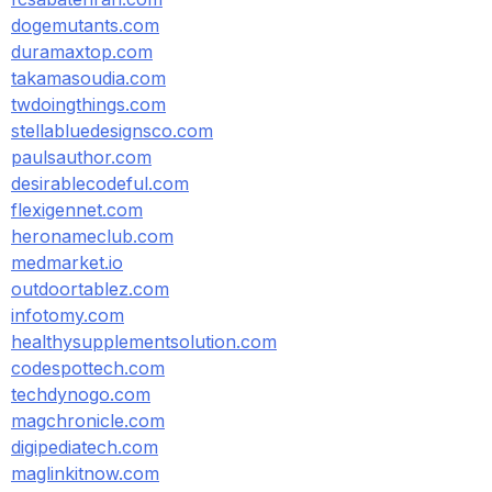
dogemutants.com
duramaxtop.com
takamasoudia.com
twdoingthings.com
stellabluedesignsco.com
paulsauthor.com
desirablecodeful.com
flexigennet.com
heronameclub.com
medmarket.io
outdoortablez.com
infotomy.com
healthysupplementsolution.com
codespottech.com
techdynogo.com
magchronicle.com
digipediatech.com
maglinkitnow.com