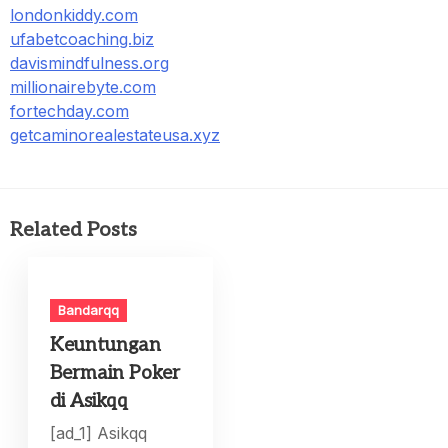
londonkiddy.com
ufabetcoaching.biz
davismindfulness.org
millionairebyte.com
fortechday.com
getcaminorealestateusa.xyz
Related Posts
Bandarqq
Keuntungan
Bermain Poker
di Asikqq
[ad_1] Asikqq