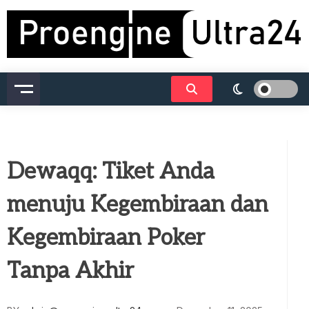
Skip
to
content
Ketahui keuntungan bermain di situs poker online
Keuntungan Bermain di Situs
terpopuler tahun ini. Dari bonus hingga turnamen
Poker Online Terpopuler Tahun
eksklusif, temukan alasan mengapa situs ini menjadi
pilihan terbaik bagi para pemain poker.
Ini
Dewaqq: Tiket Anda
menuju Kegembiraan dan
Kegembiraan Poker
Tanpa Akhir