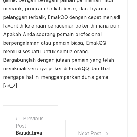
menarik, program hadiah besar, dan layanan
pelanggan terbaik, EmakQQ dengan cepat menjadi
favorit di kalangan penggemar poker di mana pun.
Apakah Anda seorang pemain profesional
berpengalaman atau pemain biasa, EmakQQ
memiliki sesuatu untuk semua orang.
Bergabunglah dengan jutaan pemain yang telah
menikmati serunya poker di EmakQQ dan lihat
mengapa hal ini menggemparkan dunia game.
[ad_2]
Previous
Post
Bangkitnya
Next Post