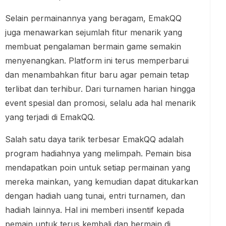
Selain permainannya yang beragam, EmakQQ
juga menawarkan sejumlah fitur menarik yang
membuat pengalaman bermain game semakin
menyenangkan. Platform ini terus memperbarui
dan menambahkan fitur baru agar pemain tetap
terlibat dan terhibur. Dari turnamen harian hingga
event spesial dan promosi, selalu ada hal menarik
yang terjadi di EmakQQ.
Salah satu daya tarik terbesar EmakQQ adalah
program hadiahnya yang melimpah. Pemain bisa
mendapatkan poin untuk setiap permainan yang
mereka mainkan, yang kemudian dapat ditukarkan
dengan hadiah uang tunai, entri turnamen, dan
hadiah lainnya. Hal ini memberi insentif kepada
pemain untuk terus kembali dan bermain di