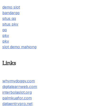
demo slot
bandarqq
situs qq
situs pkv
qq
pkv
pkv
slot demo mahjong
Links
whymydoggy.com
digitalearnweb.com
interbolaslot.org
palmkuafor.com
dataentrypro.net