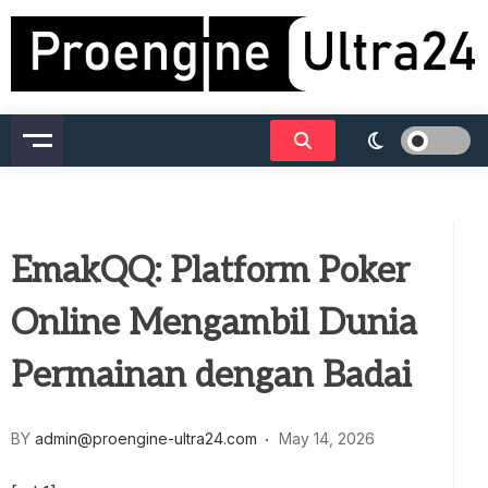
Skip
to
content
Ketahui keuntungan bermain di situs poker online
Keuntungan Bermain di Situs
terpopuler tahun ini. Dari bonus hingga turnamen
Poker Online Terpopuler Tahun
eksklusif, temukan alasan mengapa situs ini menjadi
pilihan terbaik bagi para pemain poker.
Ini
EmakQQ: Platform Poker
Online Mengambil Dunia
Permainan dengan Badai
BY
admin@proengine-ultra24.com
May 14, 2026