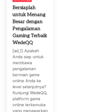
Bersiaplah
untuk Menang
Besar dengan
Pengalaman
Gaming Terbaik
WedeQQ
[ad_1] Apakah
Anda siap untuk
membawa
pengalaman
bermain game
online Anda ke
level selanjutnya?
Kunjungi WedeQQ,
platform game
online terkemuka
yang menawarkan