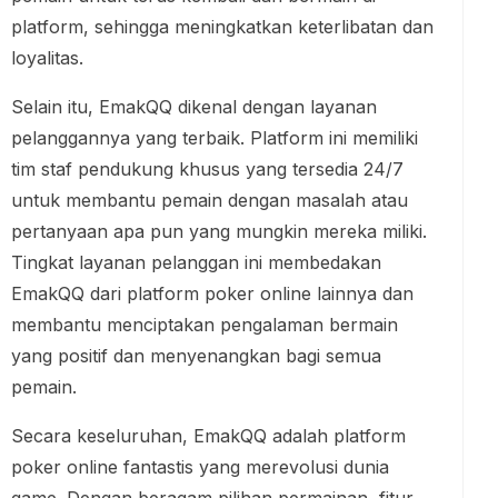
platform, sehingga meningkatkan keterlibatan dan
loyalitas.
Selain itu, EmakQQ dikenal dengan layanan
pelanggannya yang terbaik. Platform ini memiliki
tim staf pendukung khusus yang tersedia 24/7
untuk membantu pemain dengan masalah atau
pertanyaan apa pun yang mungkin mereka miliki.
Tingkat layanan pelanggan ini membedakan
EmakQQ dari platform poker online lainnya dan
membantu menciptakan pengalaman bermain
yang positif dan menyenangkan bagi semua
pemain.
Secara keseluruhan, EmakQQ adalah platform
poker online fantastis yang merevolusi dunia
game. Dengan beragam pilihan permainan, fitur