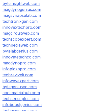
byteinsightweb.com
magdynogenius.com
magsynapselab.com
techtronixgen.com
innovextechpro.com
magcircuitweb.com
techscopexpert.com
techpediaweb.com
bytelabgenius.com
innovatetechco.com
magdynopro.com
infoplazapro.com
techreviveit.com
infowavexpert.com
bytegeniusco.com
codematrixhub.com
techsenseplus.com
infoboostgenius.com
techwavegen.com