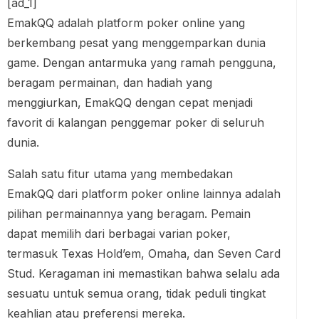
[ad_1]
EmakQQ adalah platform poker online yang
berkembang pesat yang menggemparkan dunia
game. Dengan antarmuka yang ramah pengguna,
beragam permainan, dan hadiah yang
menggiurkan, EmakQQ dengan cepat menjadi
favorit di kalangan penggemar poker di seluruh
dunia.
Salah satu fitur utama yang membedakan
EmakQQ dari platform poker online lainnya adalah
pilihan permainannya yang beragam. Pemain
dapat memilih dari berbagai varian poker,
termasuk Texas Hold’em, Omaha, dan Seven Card
Stud. Keragaman ini memastikan bahwa selalu ada
sesuatu untuk semua orang, tidak peduli tingkat
keahlian atau preferensi mereka.