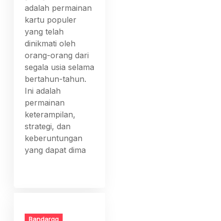
adalah permainan
kartu populer
yang telah
dinikmati oleh
orang-orang dari
segala usia selama
bertahun-tahun.
Ini adalah
permainan
keterampilan,
strategi, dan
keberuntungan
yang dapat dima
Bandarqq