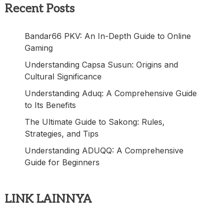
Recent Posts
Bandar66 PKV: An In-Depth Guide to Online
Gaming
Understanding Capsa Susun: Origins and
Cultural Significance
Understanding Aduq: A Comprehensive Guide
to Its Benefits
The Ultimate Guide to Sakong: Rules,
Strategies, and Tips
Understanding ADUQQ: A Comprehensive
Guide for Beginners
LINK LAINNYA