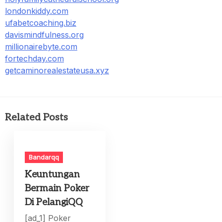
londonkiddy.com
ufabetcoaching.biz
davismindfulness.org
millionairebyte.com
fortechday.com
getcaminorealestateusa.xyz
Related Posts
Bandarqq
Keuntungan
Bermain Poker
Di PelangiQQ
[ad_1] Poker