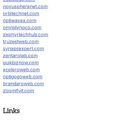
novuspherenet.com
orbitechnet.com
optiwavex.com
omnidynoco.com
zephyrtechhub.com
truzestweb.com
synapsexpert.com
zentarolab.com
quikbiznow.com
xceleroweb.com
optigogoweb.com
brandaroweb.com
zoomifyit.com
Links