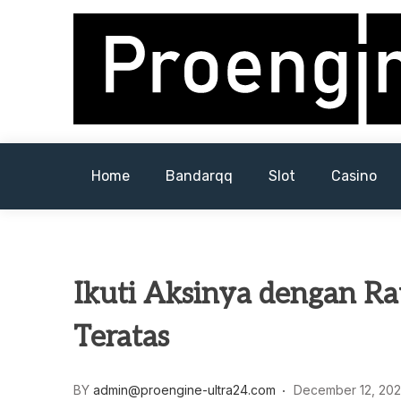
Skip
to
content
Ketahui keuntungan bermain di situs poker onlin
Keuntungan Bermain di Situ
pilihan terbaik bagi para pemain poker.
Home
Bandarqq
Slot
Casino
Ikuti Aksinya dengan Ra
Teratas
BY
admin@proengine-ultra24.com
December 12, 20