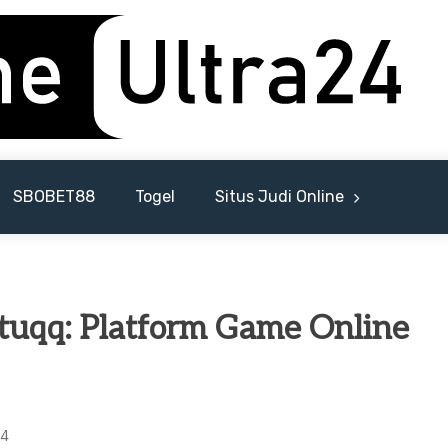
e terpopuler tahun ini. Dari bonus hingga turnamen eksklu
s Poker Online Terpopuler Tahun I
SBOBET88
Togel
Situs Judi Online
tuqq: Platform Game Online
24