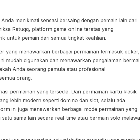
da menikmati sensasi bersaing dengan pemain lain dari
iksa Ratuqq, platform game online teratas yang
untuk pemain dari semua tingkat keahlian.
ler yang menawarkan berbagai permainan termasuk poker,
m ini mudah digunakan dan menawarkan pengalaman bermai
pakah Anda seorang pemula atau profesional
 semua orang.
riasi permainan yang tersedia. Dari permainan kartu klasik
ang lebih modern seperti domino dan slot, selalu ada
tform ini juga menawarkan berbagai mode permainan yang
satu sama lain secara real-time atau bermain solo melaw