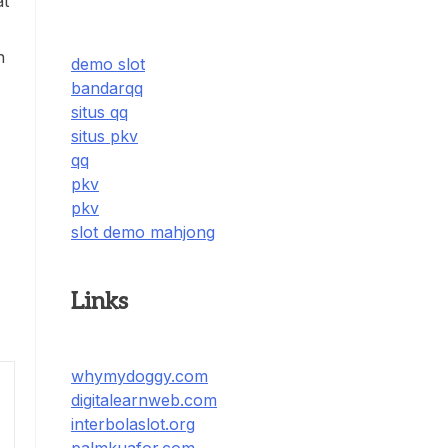
at
n
demo slot
bandarqq
situs qq
situs pkv
qq
pkv
pkv
slot demo mahjong
Links
whymydoggy.com
digitalearnweb.com
interbolaslot.org
palmkuafor.com