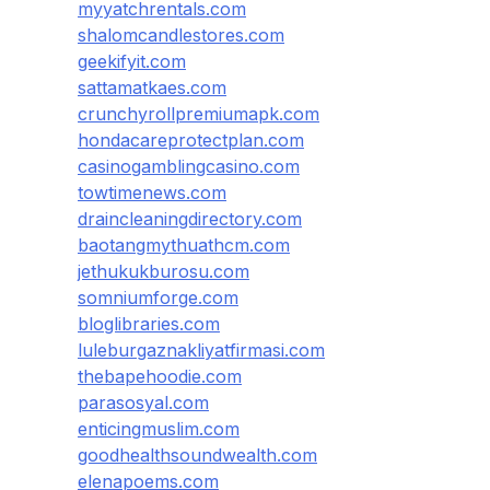
myyatchrentals.com
shalomcandlestores.com
geekifyit.com
sattamatkaes.com
crunchyrollpremiumapk.com
hondacareprotectplan.com
casinogamblingcasino.com
towtimenews.com
draincleaningdirectory.com
baotangmythuathcm.com
jethukukburosu.com
somniumforge.com
bloglibraries.com
luleburgaznakliyatfirmasi.com
thebapehoodie.com
parasosyal.com
enticingmuslim.com
goodhealthsoundwealth.com
elenapoems.com