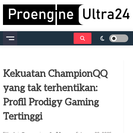
Skip
to
content
Ketahui keuntungan bermain di situs poker online
Keuntungan Bermain di Situs
terpopuler tahun ini. Dari bonus hingga turnamen
Poker Online Terpopuler Tahun
eksklusif, temukan alasan mengapa situs ini menjadi
pilihan terbaik bagi para pemain poker.
Ini
Kekuatan ChampionQQ
yang tak terhentikan:
Profil Prodigy Gaming
Tertinggi