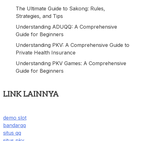
The Ultimate Guide to Sakong: Rules,
Strategies, and Tips
Understanding ADUQQ: A Comprehensive
Guide for Beginners
Understanding PKV: A Comprehensive Guide to
Private Health Insurance
Understanding PKV Games: A Comprehensive
Guide for Beginners
LINK LAINNYA
demo slot
bandarqq
situs qq
situs pkv