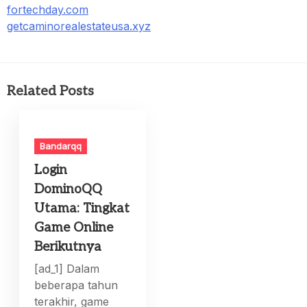
fortechday.com
getcaminorealestateusa.xyz
Related Posts
Bandarqq
Login
DominoQQ
Utama: Tingkat
Game Online
Berikutnya
[ad_1] Dalam
beberapa tahun
terakhir, game