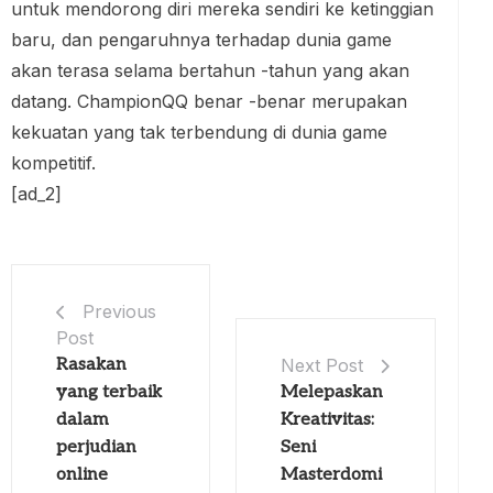
untuk mendorong diri mereka sendiri ke ketinggian
baru, dan pengaruhnya terhadap dunia game
akan terasa selama bertahun -tahun yang akan
datang. ChampionQQ benar -benar merupakan
kekuatan yang tak terbendung di dunia game
kompetitif.
[ad_2]
Previous
Post
Rasakan
Next Post
yang terbaik
Melepaskan
dalam
Kreativitas:
perjudian
Seni
online
Masterdomi