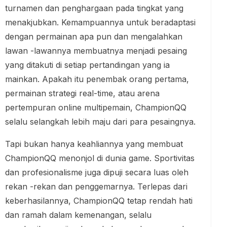
turnamen dan penghargaan pada tingkat yang
menakjubkan. Kemampuannya untuk beradaptasi
dengan permainan apa pun dan mengalahkan
lawan -lawannya membuatnya menjadi pesaing
yang ditakuti di setiap pertandingan yang ia
mainkan. Apakah itu penembak orang pertama,
permainan strategi real-time, atau arena
pertempuran online multipemain, ChampionQQ
selalu selangkah lebih maju dari para pesaingnya.
Tapi bukan hanya keahliannya yang membuat
ChampionQQ menonjol di dunia game. Sportivitas
dan profesionalisme juga dipuji secara luas oleh
rekan -rekan dan penggemarnya. Terlepas dari
keberhasilannya, ChampionQQ tetap rendah hati
dan ramah dalam kemenangan, selalu