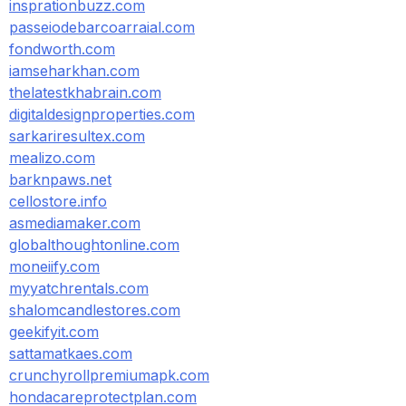
insprationbuzz.com
passeiodebarcoarraial.com
fondworth.com
iamseharkhan.com
thelatestkhabrain.com
digitaldesignproperties.com
sarkariresultex.com
mealizo.com
barknpaws.net
cellostore.info
asmediamaker.com
globalthoughtonline.com
moneiify.com
myyatchrentals.com
shalomcandlestores.com
geekifyit.com
sattamatkaes.com
crunchyrollpremiumapk.com
hondacareprotectplan.com