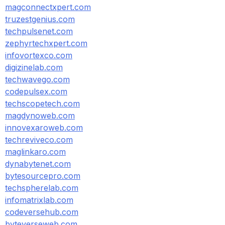
magconnectxpert.com
truzestgenius.com
techpulsenet.com
zephyrtechxpert.com
infovortexco.com
digizinelab.com
techwavego.com
codepulsex.com
techscopetech.com
magdynoweb.com
innovexaroweb.com
techreviveco.com
maglinkaro.com
dynabytenet.com
bytesourcepro.com
techspherelab.com
infomatrixlab.com
codeversehub.com
byteverseweb.com