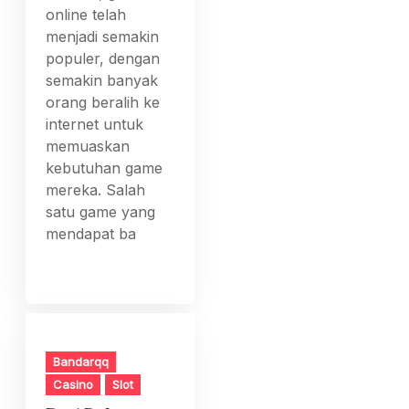
online telah
menjadi semakin
populer, dengan
semakin banyak
orang beralih ke
internet untuk
memuaskan
kebutuhan game
mereka. Salah
satu game yang
mendapat ba
Bandarqq
Casino
Slot