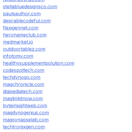
stellabluedesignsco.com
paulsauthor.com
desirablecodeful.com
flexigennet.com
heronameclub.com
medmarket.io
outdoortablez.com
infotomy.com
healthysupplementsolution.com
codespottech.com
techdynogo.com
magchronicle.com
digipediatech.com
maglinkitnow.com
byteinsightweb.com
magdynogenius.com
magsynapselab.com
techtronixgen.com