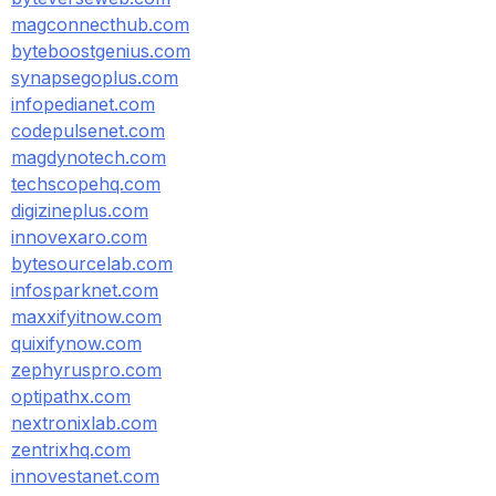
magconnecthub.com
byteboostgenius.com
synapsegoplus.com
infopedianet.com
codepulsenet.com
magdynotech.com
techscopehq.com
digizineplus.com
innovexaro.com
bytesourcelab.com
infosparknet.com
maxxifyitnow.com
quixifynow.com
zephyruspro.com
optipathx.com
nextronixlab.com
zentrixhq.com
innovestanet.com