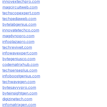
innovextechpro.com
magcircuitweb.com
techscopexpert.com
techpediaweb.com
bytelabgenius.com
innovatetechco.com
magdynopro.com
infoplazapro.com
techreviveit.com
infowavexpert.com
bytegeniusco.com
codematrixhub.com
techsenseplus.com
infoboostgenius.com
techwavegen.com
bytesavvypro.com
byteinsightgen.com
digizinetech.com
infomatrixgen.com