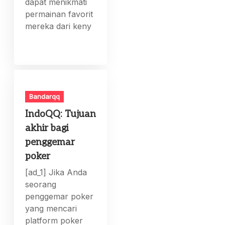
dapat menikmati
permainan favorit
mereka dari keny
Bandarqq
IndoQQ: Tujuan
akhir bagi
penggemar
poker
[ad_1] Jika Anda
seorang
penggemar poker
yang mencari
platform poker