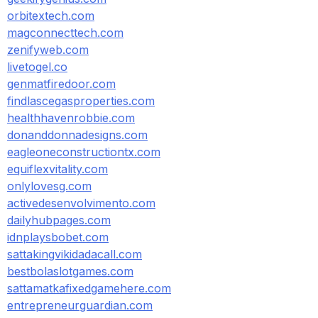
orbitextech.com
magconnecttech.com
zenifyweb.com
livetogel.co
genmatfiredoor.com
findlascegasproperties.com
healthhavenrobbie.com
donanddonnadesigns.com
eagleoneconstructiontx.com
equiflexvitality.com
onlylovesg.com
activedesenvolvimento.com
dailyhubpages.com
idnplaysbobet.com
sattakingvikidadacall.com
bestbolaslotgames.com
sattamatkafixedgamehere.com
entrepreneurguardian.com