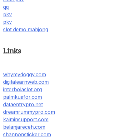
qq
pkv
pkv
slot demo mahjong
Links
whymydoggy.com
digitalearnweb.com
interbolaslot.org
palmkuafor.com
dataentrypro.net
dreamrummypro.com
kaiminsupport.com
belanjareceh.com
shannonsticker.com