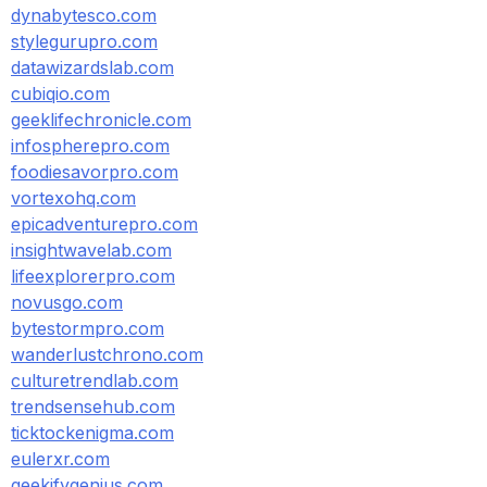
dynabytesco.com
stylegurupro.com
datawizardslab.com
cubiqio.com
geeklifechronicle.com
infospherepro.com
foodiesavorpro.com
vortexohq.com
epicadventurepro.com
insightwavelab.com
lifeexplorerpro.com
novusgo.com
bytestormpro.com
wanderlustchrono.com
culturetrendlab.com
trendsensehub.com
ticktockenigma.com
eulerxr.com
geekifygenius.com