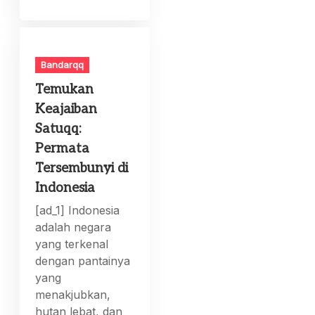
Bandarqq
Temukan
Keajaiban
Satuqq:
Permata
Tersembunyi di
Indonesia
[ad_1] Indonesia
adalah negara
yang terkenal
dengan pantainya
yang
menakjubkan,
hutan lebat, dan