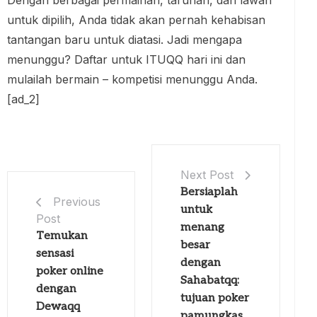
untuk dipilih, Anda tidak akan pernah kehabisan
tantangan baru untuk diatasi. Jadi mengapa
menunggu? Daftar untuk ITUQQ hari ini dan
mulailah bermain – kompetisi menunggu Anda.
[ad_2]
Next Post
Bersiaplah
Previous
untuk
Post
menang
Temukan
besar
sensasi
dengan
poker online
Sahabatqq:
dengan
tujuan poker
Dewaqq
pamungkas