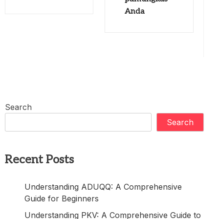
Anda
Search
Search
Recent Posts
Understanding ADUQQ: A Comprehensive
Guide for Beginners
Understanding PKV: A Comprehensive Guide to