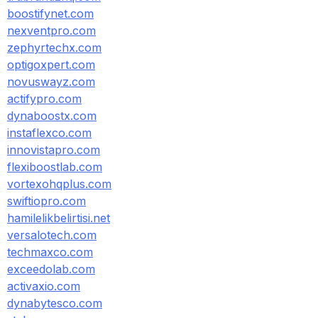
boostifynet.com
nexventpro.com
zephyrtechx.com
optigoxpert.com
novuswayz.com
actifypro.com
dynaboostx.com
instaflexco.com
innovistapro.com
flexiboostlab.com
vortexohqplus.com
swiftiopro.com
hamilelikbelirtisi.net
versalotech.com
techmaxco.com
exceedolab.com
activaxio.com
dynabytesco.com