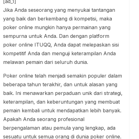
[ad_1]
Jika Anda seseorang yang menyukai tantangan
yang baik dan berkembang di kompetisi, maka
poker online mungkin hanya permainan yang
sempurna untuk Anda. Dan dengan platform
poker online ITUQQ, Anda dapat melepaskan sisi
kompetitif Anda dan menguji keterampilan Anda
melawan pemain dari seluruh dunia.
Poker online telah menjadi semakin populer dalam
beberapa tahun terakhir, dan untuk alasan yang
baik. Ini menawarkan perpaduan unik dari strategi,
keterampilan, dan keberuntungan yang membuat
pemain kembali untuk mendapatkan lebih banyak.
Apakah Anda seorang profesional
berpengalaman atau pemula yang lengkap, ada
sesuatu untuk semua orang di dunia poker online.