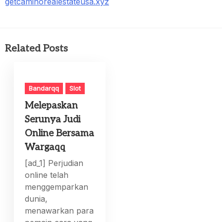
getcaminorealestateusa.xyz
Related Posts
Bandarqq
Slot
Melepaskan
Serunya Judi
Online Bersama
Wargaqq
[ad_1] Perjudian
online telah
menggemparkan
dunia,
menawarkan para