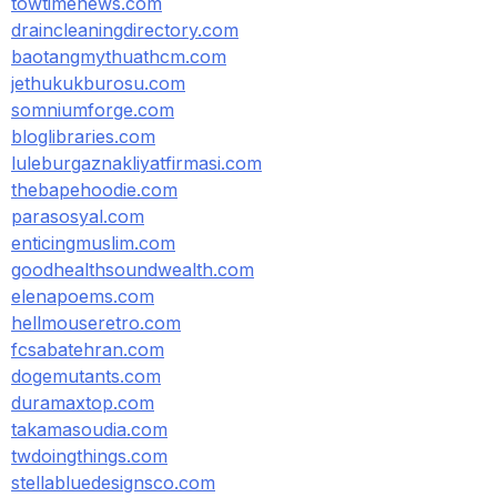
towtimenews.com
draincleaningdirectory.com
baotangmythuathcm.com
jethukukburosu.com
somniumforge.com
bloglibraries.com
luleburgaznakliyatfirmasi.com
thebapehoodie.com
parasosyal.com
enticingmuslim.com
goodhealthsoundwealth.com
elenapoems.com
hellmouseretro.com
fcsabatehran.com
dogemutants.com
duramaxtop.com
takamasoudia.com
twdoingthings.com
stellabluedesignsco.com