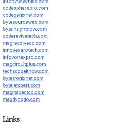
infobytetechlab.com
codespherepro.com
codegenixnet.com
bytesourceweb.com
byteinsightnow.com
coderevivetech.com
magrevolveco.com
innovexarotech.com
infovortexpro.com
magcircuitplus.com
techscopeitnow.com
bytetronixnet.com
bytejetxpert.com
maginspectco.com
magdynogo.com
Links