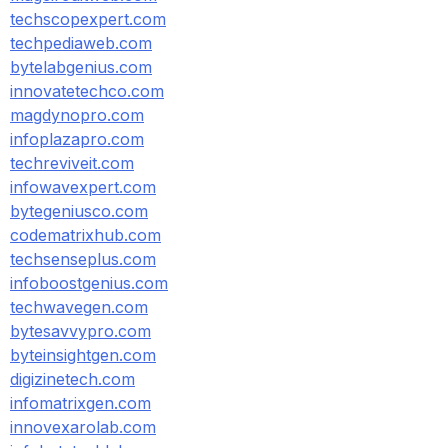
techscopexpert.com
techpediaweb.com
bytelabgenius.com
innovatetechco.com
magdynopro.com
infoplazapro.com
techreviveit.com
infowavexpert.com
bytegeniusco.com
codematrixhub.com
techsenseplus.com
infoboostgenius.com
techwavegen.com
bytesavvypro.com
byteinsightgen.com
digizinetech.com
infomatrixgen.com
innovexarolab.com