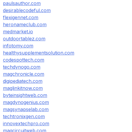
paulsauthor.com
desirablecodeful.com
flexigennet.com
heronameclub.com
medmarket.io
outdoortablez.com
infotomy.com
healthysupplementsolution.com
codespottech.com
techdynogo.com
magchronicle.com
digipediatech.com
maglinkitnow.com
byteinsightweb.com
magdynogenius.com
magsynapselab.com
techtronixgen.com
innovextechpro.com
magcircuitweb.com