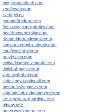
magconnecttech.com
zenifyweb.com
livetogel.co
genmatfiredoor.com
findlascegasproperties.com
healthhavenrobbie.com
donanddonnadesigns.com
eagleoneconstructiontx.com
equiflexvitality.com
onlylovesg.com
activedesenvolvimento.com
dailyhubpages.com
idnplaysbobet.com
sattakingvikidadacall.com
bestbolaslotgames.com
sattamatkafixedgamehere.com
entrepreneurguardian.com
hibaby.info
paperwashington.com