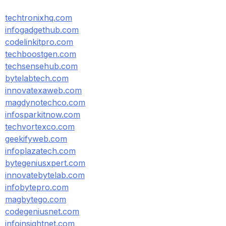
techtronixhq.com
infogadgethub.com
codelinkitpro.com
techboostgen.com
techsensehub.com
bytelabtech.com
innovatexaweb.com
magdynotechco.com
infosparkitnow.com
techvortexco.com
geekifyweb.com
infoplazatech.com
bytegeniusxpert.com
innovatebytelab.com
infobytepro.com
magbytego.com
codegeniusnet.com
infoinsightnet.com