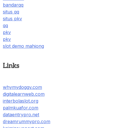
bandarqq
situs qq
situs pkv
qq
pkv
pkv
slot demo mahjong
Links
whymydoggy.com
digitalearnweb.com
interbolaslot.org
palmkuafor.com
dataentrypro.net
dreamrummypro.com