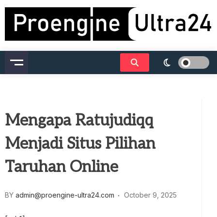
Skip
to
content
Ketahui keuntungan bermain di situs poker online
Keuntungan Bermain di Situs
terpopuler tahun ini. Dari bonus hingga turnamen
Poker Online Terpopuler Tahun
eksklusif, temukan alasan mengapa situs ini menjadi
pilihan terbaik bagi para pemain poker.
Ini
Mengapa Ratujudiqq
Menjadi Situs Pilihan
Taruhan Online
BY
admin@proengine-ultra24.com
October 9, 2025