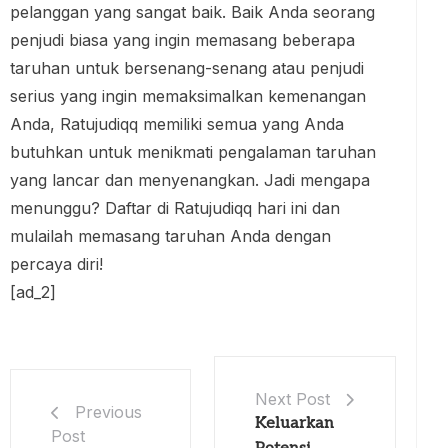
pelanggan yang sangat baik. Baik Anda seorang
penjudi biasa yang ingin memasang beberapa
taruhan untuk bersenang-senang atau penjudi
serius yang ingin memaksimalkan kemenangan
Anda, Ratujudiqq memiliki semua yang Anda
butuhkan untuk menikmati pengalaman taruhan
yang lancar dan menyenangkan. Jadi mengapa
menunggu? Daftar di Ratujudiqq hari ini dan
mulailah memasang taruhan Anda dengan
percaya diri!
[ad_2]
Next Post
Previous
Keluarkan
Post