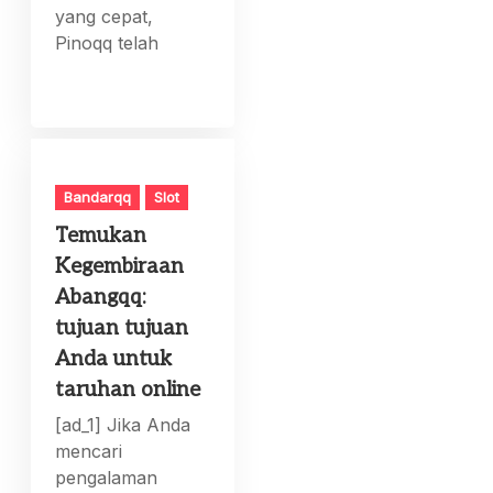
yang cepat,
Pinoqq telah
Bandarqq
Slot
Temukan
Kegembiraan
Abangqq:
tujuan tujuan
Anda untuk
taruhan online
[ad_1] Jika Anda
mencari
pengalaman