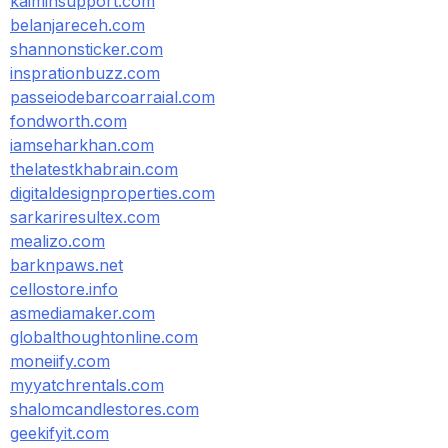
kaiminsupport.com
belanjareceh.com
shannonsticker.com
insprationbuzz.com
passeiodebarcoarraial.com
fondworth.com
iamseharkhan.com
thelatestkhabrain.com
digitaldesignproperties.com
sarkariresultex.com
mealizo.com
barknpaws.net
cellostore.info
asmediamaker.com
globalthoughtonline.com
moneiify.com
myyatchrentals.com
shalomcandlestores.com
geekifyit.com