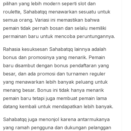
pilihan yang lebih modern seperti slot dan
roulette, Sahabatqq menawarkan sesuatu untuk
semua orang. Variasi ini memastikan bahwa
pemain tidak pernah bosan dan selalu memiliki
permainan baru untuk mencoba peruntungannya.
Rahasia kesuksesan Sahabatqq lainnya adalah
bonus dan promosinya yang menarik. Pemain
baru disambut dengan bonus pendaftaran yang
besar, dan ada promosi dan turnamen reguler
yang menawarkan lebih banyak peluang untuk
menang besar. Bonus ini tidak hanya menarik
pemain baru tetapi juga membuat pemain lama
datang kembali untuk mendapatkan lebih banyak.
Sahabatqq juga menonjol karena antarmukanya
yang ramah pengguna dan dukungan pelanggan