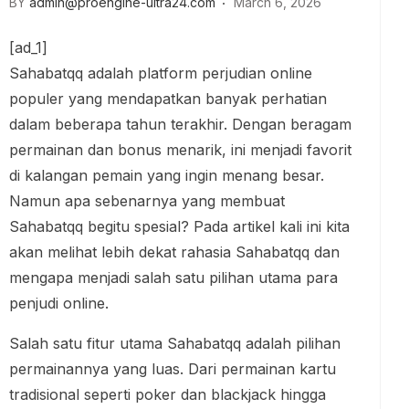
BY
admin@proengine-ultra24.com
March 6, 2026
[ad_1]
Sahabatqq adalah platform perjudian online
populer yang mendapatkan banyak perhatian
dalam beberapa tahun terakhir. Dengan beragam
permainan dan bonus menarik, ini menjadi favorit
di kalangan pemain yang ingin menang besar.
Namun apa sebenarnya yang membuat
Sahabatqq begitu spesial? Pada artikel kali ini kita
akan melihat lebih dekat rahasia Sahabatqq dan
mengapa menjadi salah satu pilihan utama para
penjudi online.
Salah satu fitur utama Sahabatqq adalah pilihan
permainannya yang luas. Dari permainan kartu
tradisional seperti poker dan blackjack hingga