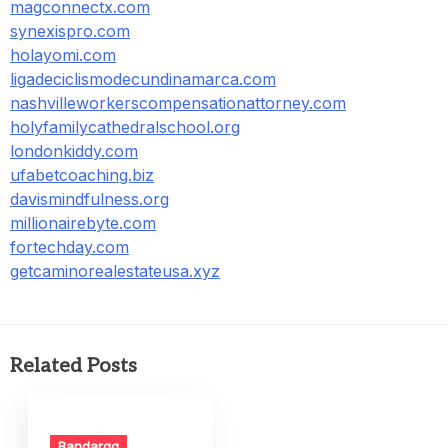
magconnectx.com
synexispro.com
holayomi.com
ligadeciclismodecundinamarca.com
nashvilleworkerscompensationattorney.com
holyfamilycathedralschool.org
londonkiddy.com
ufabetcoaching.biz
davismindfulness.org
millionairebyte.com
fortechday.com
getcaminorealestateusa.xyz
Related Posts
Bandarqq