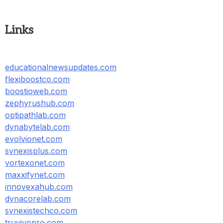
Links
educationalnewsupdates.com
flexiboostco.com
boostioweb.com
zephyrushub.com
optipathlab.com
dynabytelab.com
evolvionet.com
synexisplus.com
vortexonet.com
maxxifynet.com
innovexahub.com
dynacorelab.com
synexistechco.com
truvivopro.com