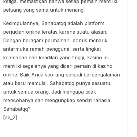
ketiga, memastikan bahwa setiap pemain memiliki
peluang yang sama untuk menang.
Kesimpulannya, Sahabatqq adalah platform
perjudian online teratas karena suatu alasan.
Dengan beragam permainan, bonus menarik,
antarmuka ramah pengguna, serta tingkat
keamanan dan keadilan yang tinggi, kasino ini
memiliki segalanya yang dicari pemain di kasino
online. Baik Anda seorang penjudi berpengalaman
atau baru memulai, Sahabatqq punya sesuatu
untuk semua orang. Jadi mengapa tidak
mencobanya dan mengungkap sendiri rahasia
Sahabatqq?
[ad_2]