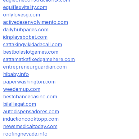
equiflexvitality.com
onlylovesg.com
activedesenvolvimento.com
dailyhubpages.com
idnplaysbobet.com
sattakingvikidadacall.com
bestbolaslotgames.com
sattamatkafixedgamehere.com
entrepreneurguardian.com
hibaby.info
paperwashington.com
weedemup.com
bestchancecasino.com
bilalliaqat.com
autodispensadores.com
inductioncooktopp.com
newsmedicaltoday.com
roofingnevada.info