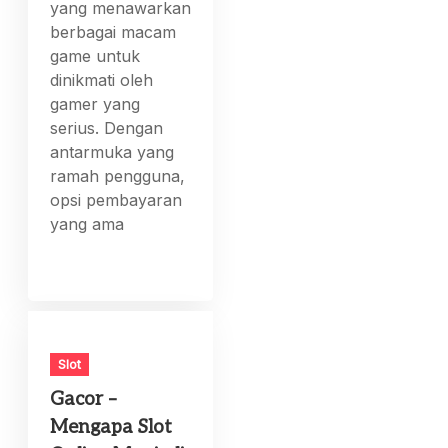
yang menawarkan
berbagai macam
game untuk
dinikmati oleh
gamer yang
serius. Dengan
antarmuka yang
ramah pengguna,
opsi pembayaran
yang ama
Slot
Gacor –
Mengapa Slot