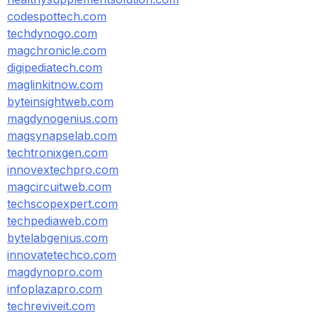
codespottech.com
techdynogo.com
magchronicle.com
digipediatech.com
maglinkitnow.com
byteinsightweb.com
magdynogenius.com
magsynapselab.com
techtronixgen.com
innovextechpro.com
magcircuitweb.com
techscopexpert.com
techpediaweb.com
bytelabgenius.com
innovatetechco.com
magdynopro.com
infoplazapro.com
techreviveit.com