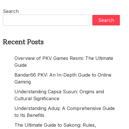
Search
Search
Recent Posts
Overview of PKV Games Resmi: The Ultimate
Guide
Bandar66 PKV: An In-Depth Guide to Online
Gaming
Understanding Capsa Susun: Origins and
Cultural Significance
Understanding Aduq: A Comprehensive Guide
to Its Benefits
The Ultimate Guide to Sakong: Rules,