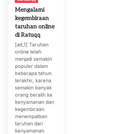
Mengalami
kegembiraan
taruhan online
di Ratuqq
[ad_1] Taruhan
online telah
menjadi semakin
populer dalam
beberapa tahun
terakhir, karena
semakin banyak
orang beralih ke
kenyamanan dan
kegembiraan
menempatkan
taruhan dari
kenyamanan