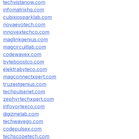
techvistanow.com
infomatrixhq.com
cubixiosparklab.com
novaevotech.com
innovextechco.com
maglinkgenius.com
magcircuitlab.com
codewavex.com
byteboostco.com
elektrabyteco.com
magconnectxpert.com
truzestgenius.com
techpulsenet.com
zephyrtechxpert.com
infovortexco.com
digizinelab.com
techwavego.com
codepulsex.com
techscopetech.com