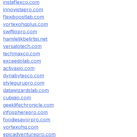
instaflexco.com
innovistapro.com
flexiboostlab.com
vortexohqplus.com
swiftiopro.com
hamilelikbelirtisi.net
versalotech.com
techmaxco.com
exceedolab.com
activaxio.com
dynabytesco.com
stylegurupro.com
datawizardslab.com
cubiqio.com
geeklifechronicle.com
infospherepro.com
foodiesavorpro.com
vortexohq.com
epicadventurepro.com