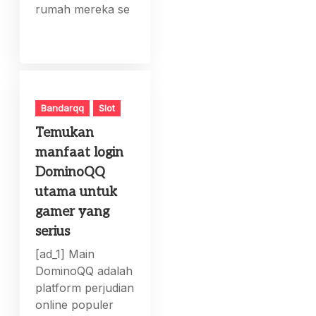
rumah mereka se
Bandarqq
Slot
Temukan
manfaat login
DominoQQ
utama untuk
gamer yang
serius
[ad_1] Main
DominoQQ adalah
platform perjudian
online populer