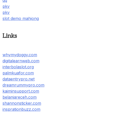
qq
pkv
pkv
slot demo mahjong
Links
whymydoggy.com
digitalearnweb.com
interbolaslot.org
palmkuafor.com
dataentrypro.net
dreamrummypro.com
kaiminsupport.com
belanjareceh.com
shannonsticker.com
insprationbuzz.com