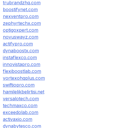
trubrandzhq.com
boostifynet.com
nexventpro.com
zephyrtechx.com
optigoxpert.com
novuswayz.com
actifypro.com
dynaboostx.com
instaflexco.com
innovistapro.com
flexiboostlab.com
vortexohqplus.com
swiftiopro.com
hamilelikbelirtisi.net
versalotech.com
techmaxco.com
exceedolab.com
activaxio.com
dynabytesco.com