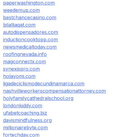
paperwashington.com
weedemup.com
bestchancecasino.com
bilalliaqat.com
autodispensadores.com
inductioncooktopp.com
newsmedicaltoday.com
roofingnevada.info
magconnectx.com
synexispro.com
holayomi.com
ligadeciclismodecundinamarca.com
nashvilleworkerscompensationattorney.com
holyfamilycathedralschool.org
londonkiddy.com
ufabetcoaching.biz
davismindfulness.org
millionairebyte.com
fortechday.com