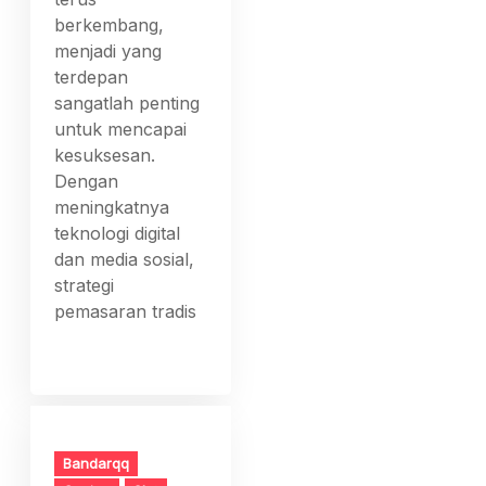
berkembang,
menjadi yang
terdepan
sangatlah penting
untuk mencapai
kesuksesan.
Dengan
meningkatnya
teknologi digital
dan media sosial,
strategi
pemasaran tradis
Bandarqq