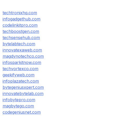
techtronixhq.com
infogadgethub.com
codelinkitpro.com
techboostgen.com
techsensehub.com
bytelabtech.com
innovatexaweb.com
magdynotechco.com
infosparkitnow.com
techvortexco.com
geekifyweb.com
infoplazatech.com
bytegeniusxpert.com
innovatebytelab.com
infobytepro.com
magbytego.com
codegeniusnet.com