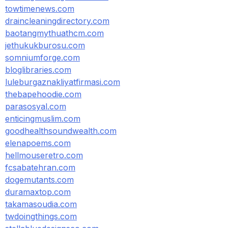
towtimenews.com
draincleaningdirectory.com
baotangmythuathcm.com
jethukukburosu.com
somniumforge.com
bloglibraries.com
luleburgaznakliyatfirmasi.com
thebapehoodie.com
parasosyal.com
enticingmuslim.com
goodhealthsoundwealth.com
elenapoems.com
hellmouseretro.com
fcsabatehran.com
dogemutants.com
duramaxtop.com
takamasoudia.com
twdoingthings.com