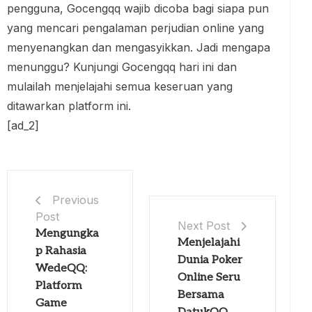
pengguna, Gocengqq wajib dicoba bagi siapa pun
yang mencari pengalaman perjudian online yang
menyenangkan dan mengasyikkan. Jadi mengapa
menunggu? Kunjungi Gocengqq hari ini dan
mulailah menjelajahi semua keseruan yang
ditawarkan platform ini.
[ad_2]
Previous
Post
Next Post
Mengungka
Menjelajahi
p Rahasia
Dunia Poker
WedeQQ:
Online Seru
Platform
Bersama
Game