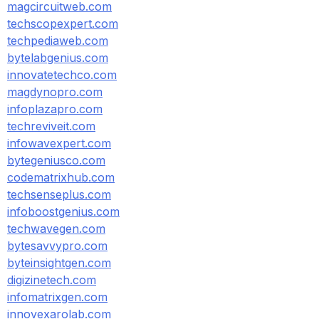
magcircuitweb.com
techscopexpert.com
techpediaweb.com
bytelabgenius.com
innovatetechco.com
magdynopro.com
infoplazapro.com
techreviveit.com
infowavexpert.com
bytegeniusco.com
codematrixhub.com
techsenseplus.com
infoboostgenius.com
techwavegen.com
bytesavvypro.com
byteinsightgen.com
digizinetech.com
infomatrixgen.com
innovexarolab.com