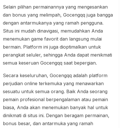
Selain pilihan permainannya yang mengesankan
dan bonus yang melimpah, Gocengqq juga bangga
dengan antarmukanya yang ramah pengguna.
Situs ini mudah dinavigasi, memudahkan Anda
menemukan game favorit dan langsung mulai
bermain. Platform ini juga dioptimalkan untuk
perangkat seluler, sehingga Anda dapat menikmati
semua keseruan Gocengqq saat bepergian.
Secara keseluruhan, Gocengqq adalah platform
perjudian online terkemuka yang menawarkan
sesuatu untuk semua orang. Baik Anda seorang
pemain profesional berpengalaman atau pemain
biasa, Anda akan menemukan banyak hal untuk
dinikmati di situs ini. Dengan beragam permainan,
bonus besar, dan antarmuka yang ramah