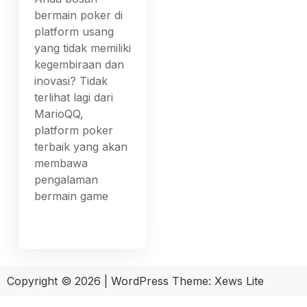
bermain poker di
platform usang
yang tidak memiliki
kegembiraan dan
inovasi? Tidak
terlihat lagi dari
MarioQQ,
platform poker
terbaik yang akan
membawa
pengalaman
bermain game
Copyright © 2026
|
WordPress Theme:
Xews Lite