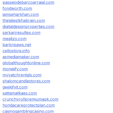
passeiodebarcoarraial.com
fondworth.com
iamseharkhan.com
thelatestkhabrain.com
digitaldesignproperties.com
sarkariresultex.com
mealizo.com
barknpaws.net
cellostore.info
asmediamaker.com
globalthoughtonline.com
moneiify.com
myyatchrentals.com
shalomcandlestores.com
geekifyit.com
sattamatkaes.com
crunchyrollpremiumapk.com
hondacareprotectplan.com
casinogamblingcasino.com