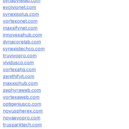
dynabytelab.com
evolvionet.com
synexisplus.com
vortexonet.com
maxxifynet.com
innovexahub.com
dynacorelab.com
synexistechco.com
truvivopro.com
vividusco.com
vortexahq.com
zenithifyit.com
maxxiohub.com
zephyraweb.com
vortexaweb.com
optigeniusco.com
novuspherex.com
novaevopro.com
trusparktech.com