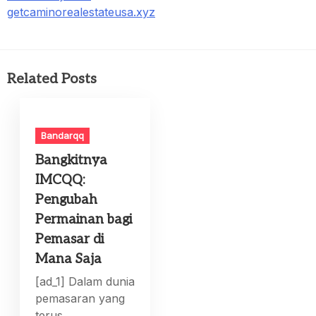
getcaminorealestateusa.xyz
Related Posts
Bandarqq
Bangkitnya
IMCQQ:
Pengubah
Permainan bagi
Pemasar di
Mana Saja
[ad_1] Dalam dunia
pemasaran yang
terus