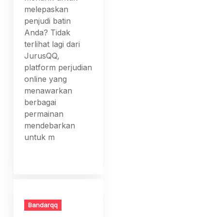
melepaskan
penjudi batin
Anda? Tidak
terlihat lagi dari
JurusQQ,
platform perjudian
online yang
menawarkan
berbagai
permainan
mendebarkan
untuk m
Bandarqq