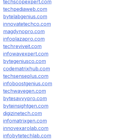
techscopexpert.com
techpediaweb.com
bytelabgenius.com
innovatetechco.com
magdynopro.com
infoplazapro.com
techreviveit.com
infowavexpert.com
bytegeniusco.com
codematrixhub.com
techsenseplus.com
infoboostgenius.com
techwavegen.com
bytesavvypro.com
byteinsightgen.com
digizinetech.com
infomatrixgen.com
innovexarolab.com
infobytetechlab.com