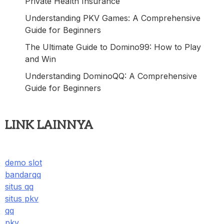
Private Health Insurance
Understanding PKV Games: A Comprehensive
Guide for Beginners
The Ultimate Guide to Domino99: How to Play
and Win
Understanding DominoQQ: A Comprehensive
Guide for Beginners
LINK LAINNYA
demo slot
bandarqq
situs qq
situs pkv
qq
pkv