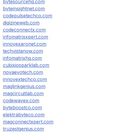
bytesourcehq.com
byteinsightnet.com
codepulsetechco.com
digizineweb.com
codeconnectx.com
infomatrixxpert.com
innovexaronet.com
techvistanow.com
infomatrixhq.com
cubixiosparklab.com
novaevotech.com
innovextechco.com
maglinkgenius.com
magcircuitlab.com
codewavex.com
byteboostco.com
elektrabyteco.com
magconnectxpert.com
truzestgenius.com